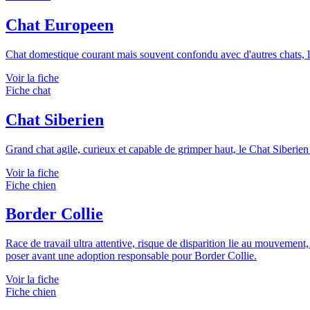
Chat Europeen
Chat domestique courant mais souvent confondu avec d'autres chats, 
Voir la fiche
Fiche chat
Chat Siberien
Grand chat agile, curieux et capable de grimper haut, le Chat Siberien 
Voir la fiche
Fiche chien
Border Collie
Race de travail ultra attentive, risque de disparition lie au mouvement,
poser avant une adoption responsable pour Border Collie.
Voir la fiche
Fiche chien