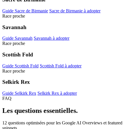
Guide Sacre de Birmanie
Sacre de Birmanie à adopter
Race proche
Savannah
Guide Savannah
Savannah à adopter
Race proche
Scottish Fold
Guide Scottish Fold
Scottish Fold à adopter
Race proche
Selkirk Rex
Guide Selkirk Rex
Selkirk Rex à adopter
FAQ
Les questions
essentielles.
12 questions optimisées pour les Google AI Overviews et featured
snippets.