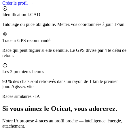
Créer le profil →
Identification I-CAD
Tatouage ou puce obligatoire. Mettez vos coordonnées à jour 1×/an.
Traceur GPS recommandé
Race qui peut fuguer si elle s'ennuie. Le GPS divise par 4 le délai de
retour.
Les 2 premières heures
90 % des chats sont retrouvés dans un rayon de 1 km le premier
jour. Agissez vite.
Races similaires · IA
Si vous aimez le Ocicat,
vous adorerez.
Notre IA propose 4 races au profil proche — intelligence, énergie,
attachement.