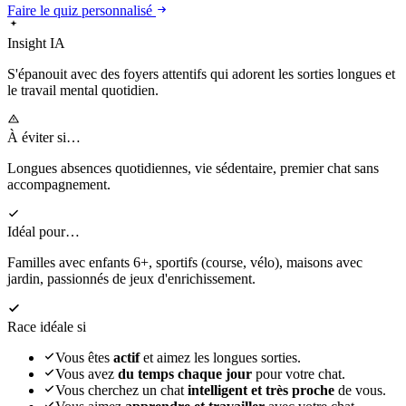
Faire le quiz personnalisé
Insight IA
S'épanouit
avec des foyers attentifs qui adorent les sorties longues et
le travail mental quotidien.
À éviter si…
Longues absences quotidiennes, vie sédentaire, premier chat sans
accompagnement.
Idéal pour…
Familles avec enfants 6+, sportifs (course, vélo), maisons avec
jardin, passionnés de jeux d'enrichissement.
Race idéale si
Vous êtes
actif
et aimez les longues sorties.
Vous avez
du temps chaque jour
pour votre chat.
Vous cherchez un chat
intelligent et très proche
de vous.