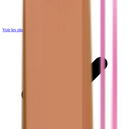
Voir les plus populaires