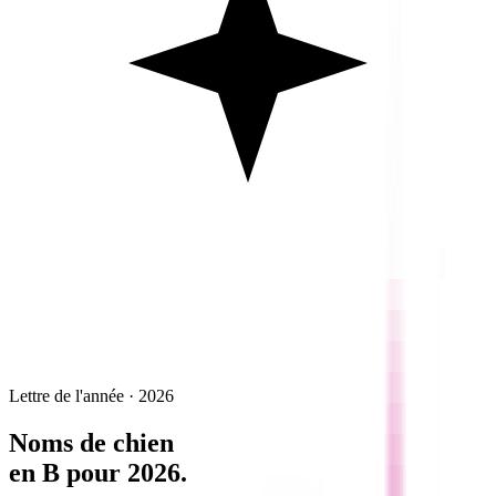
Lettre de l'année · 2026
Noms de chien
en
B
pour 2026.