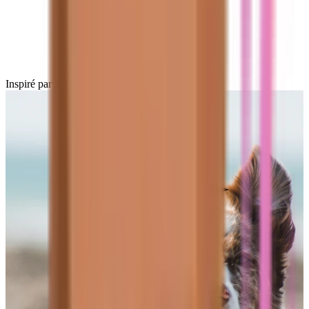
Inspiré par 50 000 propriétaires