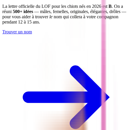
La lettre officielle du LOF pour les chiots nés en 2026 est
B
. On a
réuni
500+ idées
— mâles, femelles, originales, élégantes, drôles —
pour vous aider à trouver
le
nom qui collera à votre compagnon
pendant 12 à 15 ans.
Trouver un nom