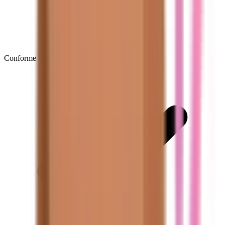
Conforme LOF