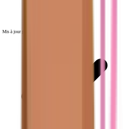
Mis à jour pour 2026