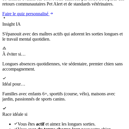
retours communautaires Pet Alert et de standards vétérinaires.
Faire le quiz personnalisé
Insight IA
S'épanouit
avec des maîtres actifs qui adorent les sorties longues et
le travail mental quotidien.
À éviter si…
Longues absences quotidiennes, vie sédentaire, premier chien sans
accompagnement.
Idéal pour…
Familles avec enfants 6+, sportifs (course, vélo), maisons avec
jardin, passionnés de sports canins.
Race idéale si
Vous êtes
actif
et aimez les longues sorties.