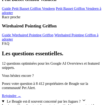
Guide Petit Basset Griffon Vendeen
Petit Basset Griffon Vendeen à
adopter
Race proche
Wirehaired Pointing Griffon
Guide Wirehaired Pointing Griffon
Wirehaired Pointing Griffon à
adopter
FAQ
Les questions
essentielles.
12 questions optimisées pour les Google AI Overviews et featured
snippets.
Vous hésitez encore ?
Posez votre question à 8 412 propriétaires de Beagle sur la
communauté Pet Alert.
Rejoindre →
Le Beagle est-il souvent concerné par les fugues ?