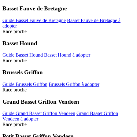
Basset Fauve de Bretagne
Guide Basset Fauve de Bretagne
Basset Fauve de Bretagne à
adopter
Race proche
Basset Hound
Guide Basset Hound
Basset Hound à adopter
Race proche
Brussels Griffon
Guide Brussels Griffon
Brussels Griffon à adopter
Race proche
Grand Basset Griffon Vendeen
Guide Grand Basset Griffon Vendeen
Grand Basset Griffon
Vendeen à adopter
Race proche
Petit Basset Griffon Vendeen