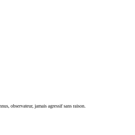
nus, observateur, jamais agressif sans raison.