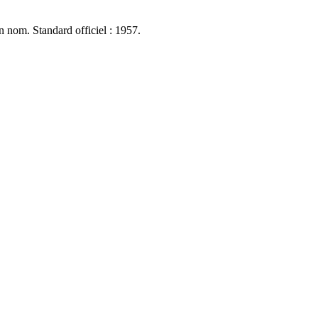
n nom. Standard officiel : 1957.