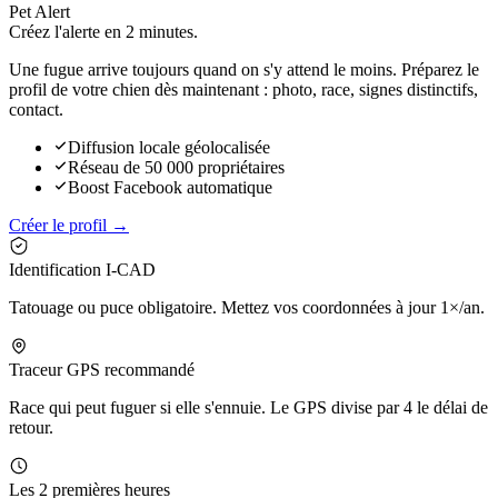
Pet Alert
Créez l'alerte en
2 minutes.
Une fugue arrive toujours quand on s'y attend le moins. Préparez le
profil de votre chien dès maintenant : photo, race, signes distinctifs,
contact.
Diffusion locale géolocalisée
Réseau de 50 000 propriétaires
Boost Facebook automatique
Créer le profil →
Identification I-CAD
Tatouage ou puce obligatoire. Mettez vos coordonnées à jour 1×/an.
Traceur GPS recommandé
Race qui peut fuguer si elle s'ennuie. Le GPS divise par 4 le délai de
retour.
Les 2 premières heures