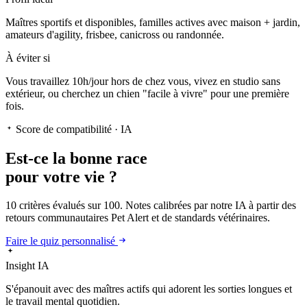
Maîtres sportifs et disponibles, familles actives avec maison + jardin,
amateurs d'agility, frisbee, canicross ou randonnée.
À éviter si
Vous travaillez 10h/jour hors de chez vous, vivez en studio sans
extérieur, ou cherchez un chien "facile à vivre" pour une première
fois.
Score de compatibilité · IA
Est-ce la
bonne race
pour votre vie ?
10 critères évalués sur 100. Notes calibrées par notre IA à partir des
retours communautaires Pet Alert et de standards vétérinaires.
Faire le quiz personnalisé
Insight IA
S'épanouit
avec des maîtres actifs qui adorent les sorties longues et
le travail mental quotidien.