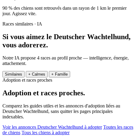
90 % des chiens sont retrouvés dans un rayon de 1 km le premier
jour. Agissez vite.
Races similaires · IA
Si vous aimez le Deutscher Wachtelhund,
vous adorerez.
Notre IA propose 4 races au profil proche — intelligence, énergie,
attachement.
Similaires
+ Calmes
+ Famille
Adoption et races proches
Adoption et
races proches.
Comparez les guides utiles et les annonces d'adoption liées au
Deutscher Wachtelhund, sans quitter les pages principales
indexables.
Voir les annonces Deutscher Wachtelhund à adopter
Toutes les races
de chiens
Tous les chiens à adopter