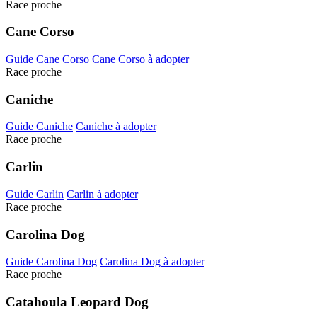
Race proche
Cane Corso
Guide Cane Corso
Cane Corso à adopter
Race proche
Caniche
Guide Caniche
Caniche à adopter
Race proche
Carlin
Guide Carlin
Carlin à adopter
Race proche
Carolina Dog
Guide Carolina Dog
Carolina Dog à adopter
Race proche
Catahoula Leopard Dog