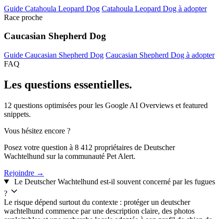
Guide Catahoula Leopard Dog
Catahoula Leopard Dog à adopter
Race proche
Caucasian Shepherd Dog
Guide Caucasian Shepherd Dog
Caucasian Shepherd Dog à adopter
FAQ
Les questions
essentielles.
12 questions optimisées pour les Google AI Overviews et featured
snippets.
Vous hésitez encore ?
Posez votre question à 8 412 propriétaires de Deutscher
Wachtelhund sur la communauté Pet Alert.
Rejoindre →
Le Deutscher Wachtelhund est-il souvent concerné par les fugues
?
Le risque dépend surtout du contexte : protéger un deutscher
wachtelhund commence par une description claire, des photos