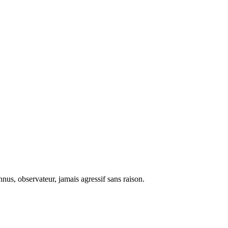
nus, observateur, jamais agressif sans raison.