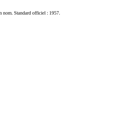
n nom. Standard officiel : 1957.