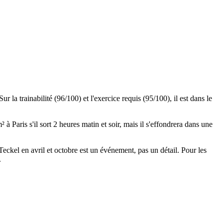
 Sur la trainabilité (96/100) et l'exercice requis (95/100), il est dans le
à Paris s'il sort 2 heures matin et soir, mais il s'effondrera dans une
 Teckel en avril et octobre est un événement, pas un détail. Pour les
.