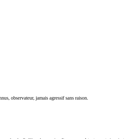
nus, observateur, jamais agressif sans raison.