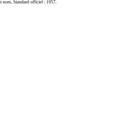
n nom. Standard officiel : 1957.