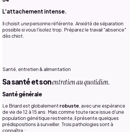
L'attachement intense.
Il choisit
une
personne référente. Anxiété de séparation
possible si vous l'isolez trop. Préparez le travail "absence"
dès chiot.
Santé, entretien & alimentation
Sa santé et son
entretien au quotidien.
Santé générale
Le Briard est globalement
robuste
, avec une espérance
de vie de 12 à 15 ans. Mais comme toute race issue d'une
population génétique restreinte, il présente quelques
prédispositions à surveiller. Trois pathologies sont à
connaître :