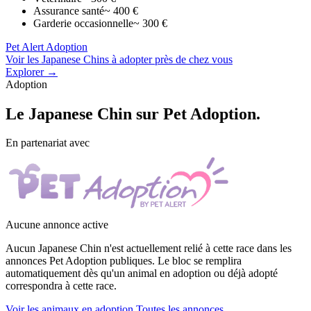
Assurance santé
~ 400 €
Garderie occasionnelle
~ 300 €
Pet Alert Adoption
Voir les Japanese Chins à adopter près de chez vous
Explorer →
Adoption
Le
Japanese Chin
sur Pet Adoption.
En partenariat avec
Aucune annonce active
Aucun Japanese Chin n'est actuellement relié à cette race dans les
annonces Pet Adoption publiques. Le bloc se remplira
automatiquement dès qu'un animal en adoption ou déjà adopté
correspondra à cette race.
Voir les animaux en adoption
Toutes les annonces