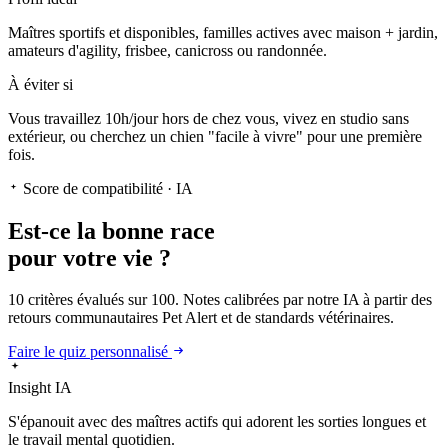
Maîtres sportifs et disponibles, familles actives avec maison + jardin,
amateurs d'agility, frisbee, canicross ou randonnée.
À éviter si
Vous travaillez 10h/jour hors de chez vous, vivez en studio sans
extérieur, ou cherchez un chien "facile à vivre" pour une première
fois.
Score de compatibilité · IA
Est-ce la
bonne race
pour votre vie ?
10 critères évalués sur 100. Notes calibrées par notre IA à partir des
retours communautaires Pet Alert et de standards vétérinaires.
Faire le quiz personnalisé
Insight IA
S'épanouit
avec des maîtres actifs qui adorent les sorties longues et
le travail mental quotidien.