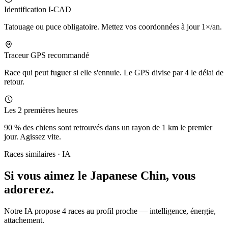
Identification I-CAD
Tatouage ou puce obligatoire. Mettez vos coordonnées à jour 1×/an.
Traceur GPS recommandé
Race qui peut fuguer si elle s'ennuie. Le GPS divise par 4 le délai de
retour.
Les 2 premières heures
90 % des chiens sont retrouvés dans un rayon de 1 km le premier
jour. Agissez vite.
Races similaires · IA
Si vous aimez le Japanese Chin,
vous
adorerez.
Notre IA propose 4 races au profil proche — intelligence, énergie,
attachement.