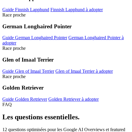
Guide Finnish Lapphund
Finnish Lapphund à adopter
Race proche
German Longhaired Pointer
Guide German Longhaired Pointer
German Longhaired Pointer à
adopter
Race proche
Glen of Imaal Terrier
Guide Glen of Imaal Terrier
Glen of Imaal Terrier à adopter
Race proche
Golden Retriever
Guide Golden Retriever
Golden Retriever à adopter
FAQ
Les questions
essentielles.
12 questions optimisées pour les Google AI Overviews et featured