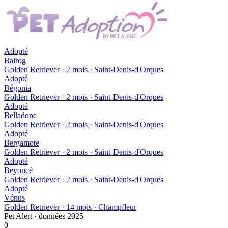
Adopté
Balrog
Golden Retriever · 2 mois · Saint-Denis-d'Orques
Adopté
Bégonia
Golden Retriever · 2 mois · Saint-Denis-d'Orques
Adopté
Belladone
Golden Retriever · 2 mois · Saint-Denis-d'Orques
Adopté
Bergamote
Golden Retriever · 2 mois · Saint-Denis-d'Orques
Adopté
Beyoncé
Golden Retriever · 2 mois · Saint-Denis-d'Orques
Adopté
Vénus
Golden Retriever · 14 mois · Champfleur
Pet Alert · données 2025
0