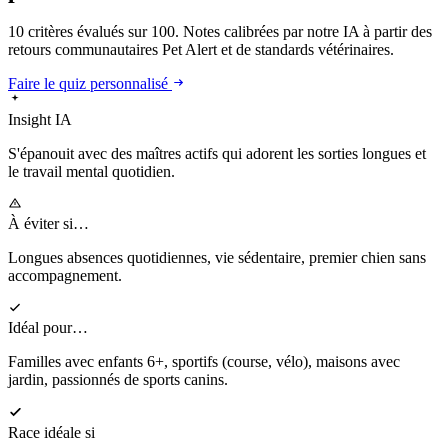
10 critères évalués sur 100. Notes calibrées par notre IA à partir des
retours communautaires Pet Alert et de standards vétérinaires.
Faire le quiz personnalisé
Insight IA
S'épanouit
avec des maîtres actifs qui adorent les sorties longues et
le travail mental quotidien.
À éviter si…
Longues absences quotidiennes, vie sédentaire, premier chien sans
accompagnement.
Idéal pour…
Familles avec enfants 6+, sportifs (course, vélo), maisons avec
jardin, passionnés de sports canins.
Race idéale si