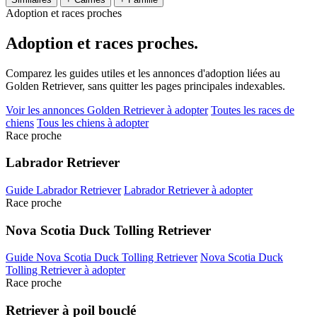
Adoption et races proches
Adoption et
races proches.
Comparez les guides utiles et les annonces d'adoption liées au
Golden Retriever, sans quitter les pages principales indexables.
Voir les annonces Golden Retriever à adopter
Toutes les races de
chiens
Tous les chiens à adopter
Race proche
Labrador Retriever
Guide Labrador Retriever
Labrador Retriever à adopter
Race proche
Nova Scotia Duck Tolling Retriever
Guide Nova Scotia Duck Tolling Retriever
Nova Scotia Duck
Tolling Retriever à adopter
Race proche
Retriever à poil bouclé