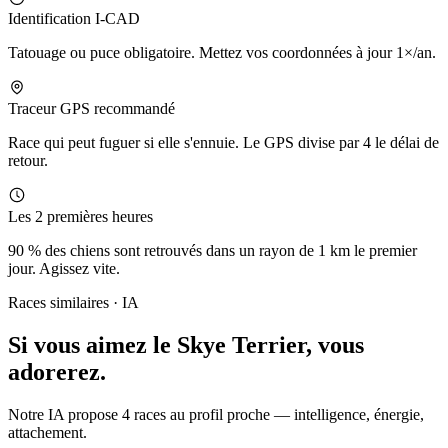
Identification I-CAD
Tatouage ou puce obligatoire. Mettez vos coordonnées à jour 1×/an.
Traceur GPS recommandé
Race qui peut fuguer si elle s'ennuie. Le GPS divise par 4 le délai de
retour.
Les 2 premières heures
90 % des chiens sont retrouvés dans un rayon de 1 km le premier
jour. Agissez vite.
Races similaires · IA
Si vous aimez le Skye Terrier,
vous
adorerez.
Notre IA propose 4 races au profil proche — intelligence, énergie,
attachement.