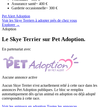
Assurance santé
~ 400 €
Garderie occasionnelle
~ 300 €
Pet Alert Adoption
Voir les Skye Terriers à adopter près de chez vous
Explorer →
Adoption
Le
Skye Terrier
sur Pet Adoption.
En partenariat avec
Aucune annonce active
Aucun Skye Terrier n'est actuellement relié à cette race dans les
annonces Pet Adoption publiques. Le bloc se remplira
automatiquement dès qu'un animal en adoption ou déjà adopté
correspondra à cette race.
Voir les animaux en adoption
Toutes les annonces