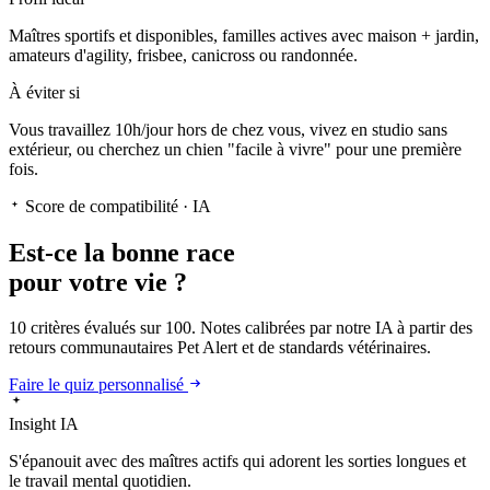
Maîtres sportifs et disponibles, familles actives avec maison + jardin,
amateurs d'agility, frisbee, canicross ou randonnée.
À éviter si
Vous travaillez 10h/jour hors de chez vous, vivez en studio sans
extérieur, ou cherchez un chien "facile à vivre" pour une première
fois.
Score de compatibilité · IA
Est-ce la
bonne race
pour votre vie ?
10 critères évalués sur 100. Notes calibrées par notre IA à partir des
retours communautaires Pet Alert et de standards vétérinaires.
Faire le quiz personnalisé
Insight IA
S'épanouit
avec des maîtres actifs qui adorent les sorties longues et
le travail mental quotidien.