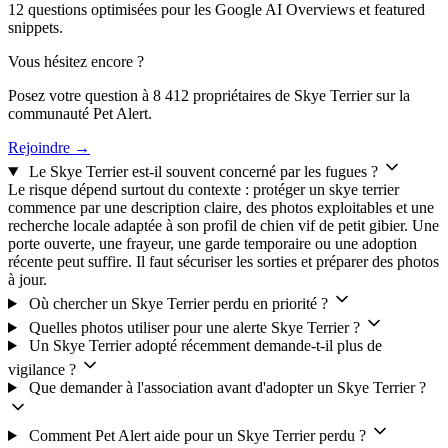
12 questions optimisées pour les Google AI Overviews et featured
snippets.
Vous hésitez encore ?
Posez votre question à 8 412 propriétaires de Skye Terrier sur la
communauté Pet Alert.
Rejoindre →
Le Skye Terrier est-il souvent concerné par les fugues ?
Le risque dépend surtout du contexte : protéger un skye terrier
commence par une description claire, des photos exploitables et une
recherche locale adaptée à son profil de chien vif de petit gibier. Une
porte ouverte, une frayeur, une garde temporaire ou une adoption
récente peut suffire. Il faut sécuriser les sorties et préparer des photos
à jour.
Où chercher un Skye Terrier perdu en priorité ?
Quelles photos utiliser pour une alerte Skye Terrier ?
Un Skye Terrier adopté récemment demande-t-il plus de
vigilance ?
Que demander à l'association avant d'adopter un Skye Terrier ?
Comment Pet Alert aide pour un Skye Terrier perdu ?