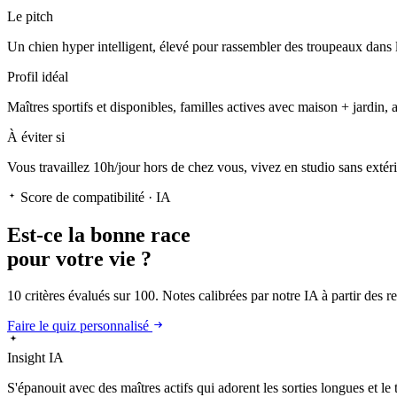
Le pitch
Un chien hyper intelligent
, élevé pour rassembler des troupeaux dans l
Profil idéal
Maîtres sportifs et disponibles, familles actives avec maison + jardin, 
À éviter si
Vous travaillez 10h/jour hors de chez vous, vivez en studio sans extér
Score de compatibilité · IA
Est-ce la
bonne race
pour votre vie ?
10 critères évalués sur 100. Notes calibrées par notre IA à partir des 
Faire le quiz personnalisé
Insight IA
S'épanouit
avec des maîtres actifs qui adorent les sorties longues et le 