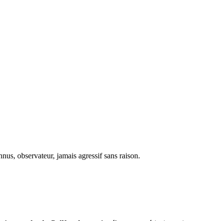
nus, observateur, jamais agressif sans raison.