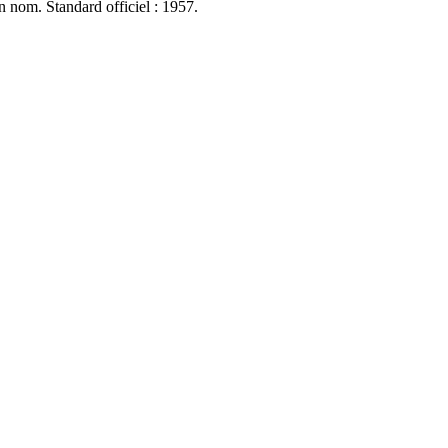
n nom. Standard officiel : 1957.