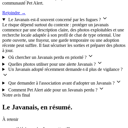
communauté Pet Alert.
Rejoindre →
Le Javanais est-il souvent concerné par les fugues ?
Le risque dépend surtout du contexte : protéger un javanais
commence par une description claire, des photos exploitables et une
recherche locale adaptée à son profil de chat de type oriental. Une
porte ouverte, une frayeur, une garde temporaire ou une adoption
récente peut suffire. Il faut sécuriser les sorties et préparer des photos
à jour.
Où chercher un Javanais perdu en priorité ?
Quelles photos utiliser pour une alerte Javanais ?
Un Javanais adopté récemment demande-t-il plus de vigilance ?
Que demander à l'association avant d'adopter un Javanais ?
Comment Pet Alert aide pour un Javanais perdu ?
Notre avis final
Le Javanais,
en résumé.
À retenir