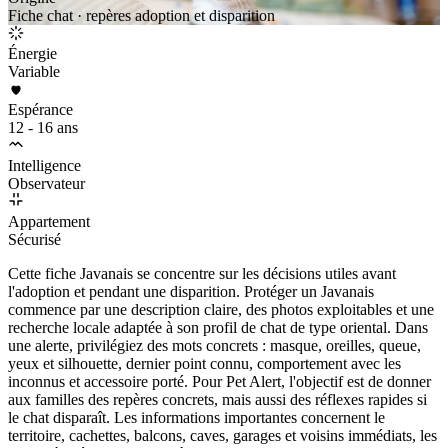
Fiche chat · repères adoption et disparition
Énergie
Variable
Espérance
12 - 16 ans
Intelligence
Observateur
Appartement
Sécurisé
Cette fiche Javanais se concentre sur les décisions utiles avant
l'adoption et pendant une disparition. Protéger un Javanais
commence par une description claire, des photos exploitables et une
recherche locale adaptée à son profil de chat de type oriental. Dans
une alerte, privilégiez des mots concrets : masque, oreilles, queue,
yeux et silhouette, dernier point connu, comportement avec les
inconnus et accessoire porté. Pour Pet Alert, l'objectif est de donner
aux familles des repères concrets, mais aussi des réflexes rapides si
le chat disparaît. Les informations importantes concernent le
territoire, cachettes, balcons, caves, garages et voisins immédiats, les