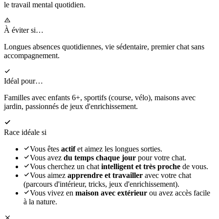
le travail mental quotidien.
À éviter si…
Longues absences quotidiennes, vie sédentaire, premier chat sans
accompagnement.
Idéal pour…
Familles avec enfants 6+, sportifs (course, vélo), maisons avec
jardin, passionnés de jeux d'enrichissement.
Race idéale si
Vous êtes
actif
et aimez les longues sorties.
Vous avez
du temps chaque jour
pour votre chat.
Vous cherchez un chat
intelligent et très proche
de vous.
Vous aimez
apprendre et travailler
avec votre chat
(parcours d'intérieur, tricks, jeux d'enrichissement).
Vous vivez en
maison avec extérieur
ou avez accès facile
à la nature.