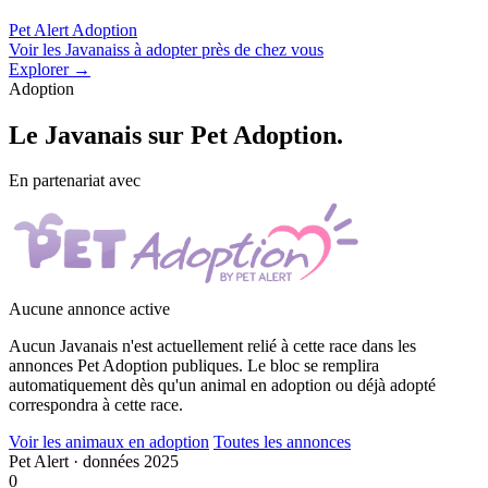
Pet Alert Adoption
Voir les Javanaiss à adopter près de chez vous
Explorer →
Adoption
Le
Javanais
sur Pet Adoption.
En partenariat avec
Aucune annonce active
Aucun Javanais n'est actuellement relié à cette race dans les
annonces Pet Adoption publiques. Le bloc se remplira
automatiquement dès qu'un animal en adoption ou déjà adopté
correspondra à cette race.
Voir les animaux en adoption
Toutes les annonces
Pet Alert · données 2025
0