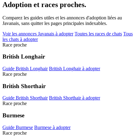
Adoption et
races proches.
Comparez les guides utiles et les annonces d'adoption liées au
Javanais, sans quitter les pages principales indexables.
Voir les annonces Javanais à adopter
Toutes les races de chats
Tous
les chats à adopter
Race proche
British Longhair
Guide British Longhair
British Longhair à adopter
Race proche
British Shorthair
Guide British Shorthair
British Shorthair à adopter
Race proche
Burmese
Guide Burmese
Burmese à adopter
Race proche