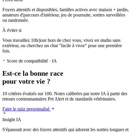
Foyers attentifs et disponibles, familles actives avec maison + jardin,
amateurs d'parcours d'intérieur, jeu de poursuite, sorties surveillées
ou randonnée.
À éviter si
Vous travaillez 10h/jour hors de chez vous, vivez en studio sans
extérieur, ou cherchez un chat "facile à vivre" pour une première
fois.
Score de compatibilité · IA
Est-ce la
bonne race
pour votre vie ?
10 critères évalués sur 100. Notes calibrées par notre IA à partir des
retours communautaires Pet Alert et de standards vétérinaires.
Faire le quiz personnalisé
Insight IA
S'épanouit
avec des foyers attentifs qui adorent les sorties longues et