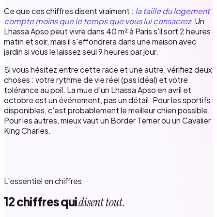
Ce que ces chiffres disent vraiment :
la taille du logement
compte moins que le temps que vous lui consacrez
. Un
Lhassa Apso peut vivre dans 40 m² à Paris s'il sort 2 heures
matin et soir, mais il s'effondrera dans une maison avec
jardin si vous le laissez seul 9 heures par jour.
Si vous hésitez entre cette race et une autre, vérifiez deux
choses : votre rythme de vie réel (pas idéal) et votre
tolérance au poil. La mue d'un Lhassa Apso en avril et
octobre est un événement, pas un détail. Pour les sportifs
disponibles, c'est probablement le meilleur chien possible.
Pour les autres, mieux vaut un Border Terrier ou un Cavalier
King Charles.
L'essentiel en chiffres
12 chiffres qui
disent tout.