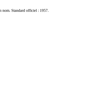
n nom. Standard officiel : 1957.