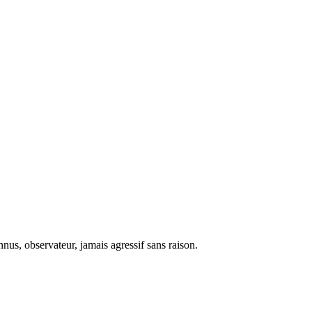
nus, observateur, jamais agressif sans raison.