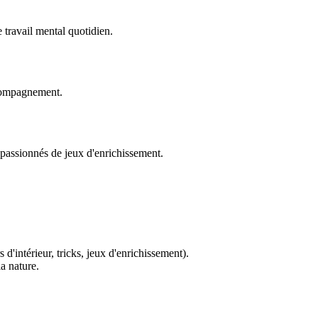
e travail mental quotidien.
ccompagnement.
, passionnés de jeux d'enrichissement.
 d'intérieur, tricks, jeux d'enrichissement).
a nature.