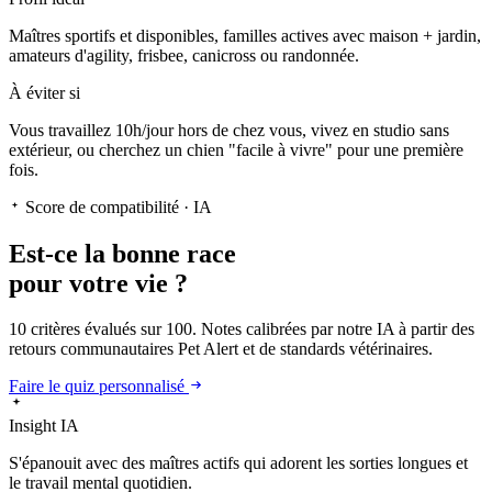
Maîtres sportifs et disponibles, familles actives avec maison + jardin,
amateurs d'agility, frisbee, canicross ou randonnée.
À éviter si
Vous travaillez 10h/jour hors de chez vous, vivez en studio sans
extérieur, ou cherchez un chien "facile à vivre" pour une première
fois.
Score de compatibilité · IA
Est-ce la
bonne race
pour votre vie ?
10 critères évalués sur 100. Notes calibrées par notre IA à partir des
retours communautaires Pet Alert et de standards vétérinaires.
Faire le quiz personnalisé
Insight IA
S'épanouit
avec des maîtres actifs qui adorent les sorties longues et
le travail mental quotidien.