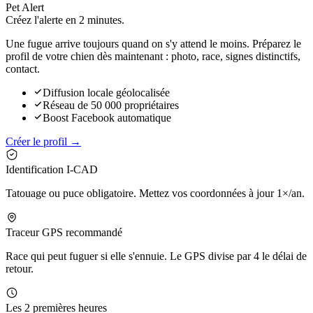
Pet Alert
Créez l'alerte en
2 minutes.
Une fugue arrive toujours quand on s'y attend le moins. Préparez le
profil de votre chien dès maintenant : photo, race, signes distinctifs,
contact.
Diffusion locale géolocalisée
Réseau de 50 000 propriétaires
Boost Facebook automatique
Créer le profil →
Identification I-CAD
Tatouage ou puce obligatoire. Mettez vos coordonnées à jour 1×/an.
Traceur GPS recommandé
Race qui peut fuguer si elle s'ennuie. Le GPS divise par 4 le délai de
retour.
Les 2 premières heures