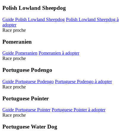
Polish Lowland Sheepdog
Guide Polish Lowland Sheepdog
Polish Lowland Sheepdog à
adopter
Race proche
Pomeranien
Guide Pomeranien
Pomeranien à adopter
Race proche
Portuguese Podengo
Guide Portuguese Podengo
Portuguese Podengo à adopter
Race proche
Portuguese Pointer
Guide Portuguese Pointer
Portuguese Pointer à adopter
Race proche
Portuguese Water Dog