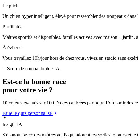
Le pitch
Un chien hyper intelligent
, élevé pour rassembler des troupeaux dans l
Profil idéal
Maîtres sportifs et disponibles, familles actives avec maison + jardin, 
À éviter si
Vous travaillez 10h/jour hors de chez vous, vivez en studio sans extér
Score de compatibilité · IA
Est-ce la
bonne race
pour votre vie ?
10 critères évalués sur 100. Notes calibrées par notre IA à partir des 
Faire le quiz personnalisé
Insight IA
S'épanouit
avec des maîtres actifs qui adorent les sorties longues et le 