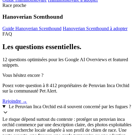
Race proche
Hanoverian Scenthound
Guide Hanoverian Scenthound
Hanoverian Scenthound à adopter
FAQ
Les questions
essentielles.
12 questions optimisées pour les Google AI Overviews et featured
snippets.
Vous hésitez encore ?
Posez votre question à 8 412 propriétaires de Peruvian Inca Orchid
sur la communauté Pet Alert.
Rejoindre →
Le Peruvian Inca Orchid est-il souvent concerné par les fugues ?
Le risque dépend surtout du contexte : protéger un peruvian inca
orchid commence par une description claire, des photos exploitables
et une recherche locale adaptée à son profil de chien de race. Une