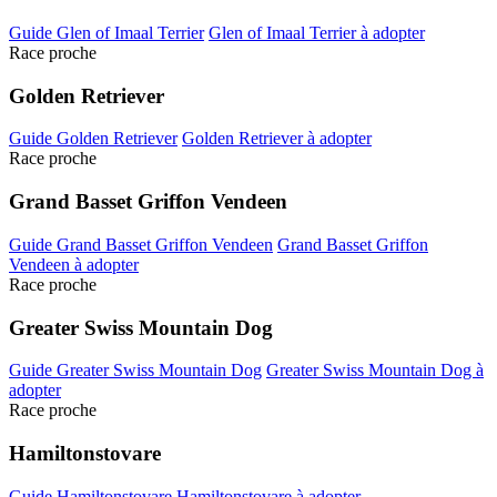
Guide Glen of Imaal Terrier
Glen of Imaal Terrier à adopter
Race proche
Golden Retriever
Guide Golden Retriever
Golden Retriever à adopter
Race proche
Grand Basset Griffon Vendeen
Guide Grand Basset Griffon Vendeen
Grand Basset Griffon
Vendeen à adopter
Race proche
Greater Swiss Mountain Dog
Guide Greater Swiss Mountain Dog
Greater Swiss Mountain Dog à
adopter
Race proche
Hamiltonstovare
Guide Hamiltonstovare
Hamiltonstovare à adopter