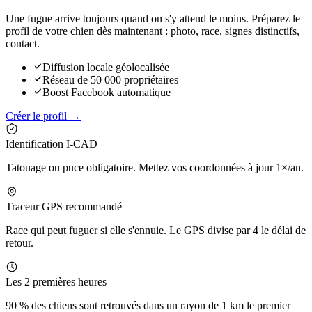
Une fugue arrive toujours quand on s'y attend le moins. Préparez le
profil de votre chien dès maintenant : photo, race, signes distinctifs,
contact.
Diffusion locale géolocalisée
Réseau de 50 000 propriétaires
Boost Facebook automatique
Créer le profil →
Identification I-CAD
Tatouage ou puce obligatoire. Mettez vos coordonnées à jour 1×/an.
Traceur GPS recommandé
Race qui peut fuguer si elle s'ennuie. Le GPS divise par 4 le délai de
retour.
Les 2 premières heures
90 % des chiens sont retrouvés dans un rayon de 1 km le premier