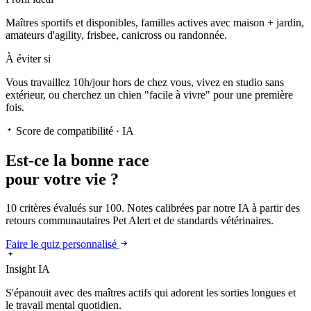
Maîtres sportifs et disponibles, familles actives avec maison + jardin,
amateurs d'agility, frisbee, canicross ou randonnée.
À éviter si
Vous travaillez 10h/jour hors de chez vous, vivez en studio sans
extérieur, ou cherchez un chien "facile à vivre" pour une première
fois.
Score de compatibilité · IA
Est-ce la
bonne race
pour votre vie ?
10 critères évalués sur 100. Notes calibrées par notre IA à partir des
retours communautaires Pet Alert et de standards vétérinaires.
Faire le quiz personnalisé
Insight IA
S'épanouit
avec des maîtres actifs qui adorent les sorties longues et
le travail mental quotidien.