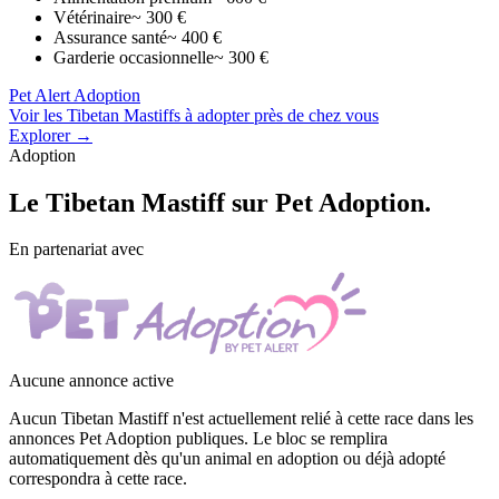
Vétérinaire
~ 300 €
Assurance santé
~ 400 €
Garderie occasionnelle
~ 300 €
Pet Alert Adoption
Voir les Tibetan Mastiffs à adopter près de chez vous
Explorer →
Adoption
Le
Tibetan Mastiff
sur Pet Adoption.
En partenariat avec
Aucune annonce active
Aucun Tibetan Mastiff n'est actuellement relié à cette race dans les
annonces Pet Adoption publiques. Le bloc se remplira
automatiquement dès qu'un animal en adoption ou déjà adopté
correspondra à cette race.