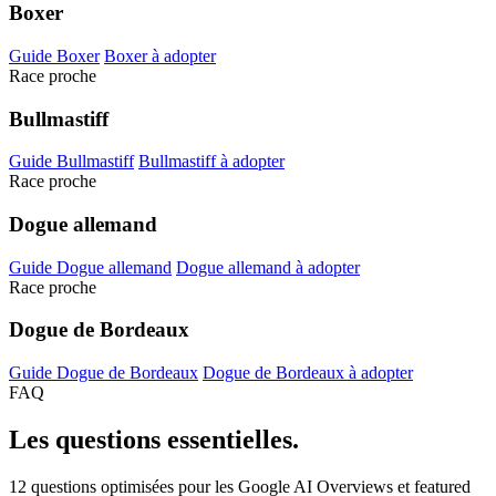
Boxer
Guide Boxer
Boxer à adopter
Race proche
Bullmastiff
Guide Bullmastiff
Bullmastiff à adopter
Race proche
Dogue allemand
Guide Dogue allemand
Dogue allemand à adopter
Race proche
Dogue de Bordeaux
Guide Dogue de Bordeaux
Dogue de Bordeaux à adopter
FAQ
Les questions
essentielles.
12 questions optimisées pour les Google AI Overviews et featured