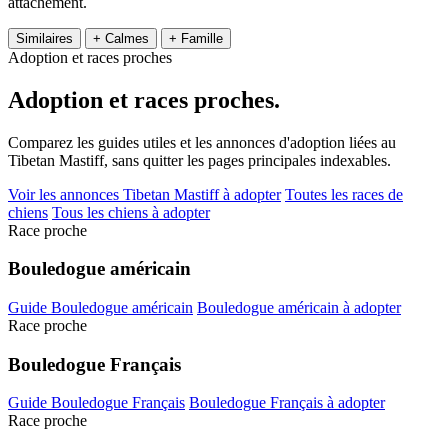
attachement.
Similaires
+ Calmes
+ Famille
Adoption et races proches
Adoption et
races proches.
Comparez les guides utiles et les annonces d'adoption liées au
Tibetan Mastiff, sans quitter les pages principales indexables.
Voir les annonces Tibetan Mastiff à adopter
Toutes les races de
chiens
Tous les chiens à adopter
Race proche
Bouledogue américain
Guide Bouledogue américain
Bouledogue américain à adopter
Race proche
Bouledogue Français
Guide Bouledogue Français
Bouledogue Français à adopter
Race proche