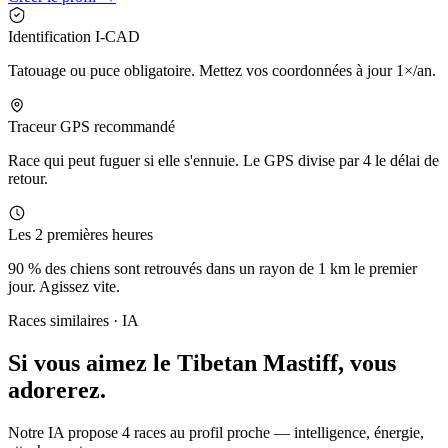
Identification I-CAD
Tatouage ou puce obligatoire. Mettez vos coordonnées à jour 1×/an.
Traceur GPS recommandé
Race qui peut fuguer si elle s'ennuie. Le GPS divise par 4 le délai de
retour.
Les 2 premières heures
90 % des chiens sont retrouvés dans un rayon de 1 km le premier
jour. Agissez vite.
Races similaires · IA
Si vous aimez le Tibetan Mastiff,
vous
adorerez.
Notre IA propose 4 races au profil proche — intelligence, énergie,