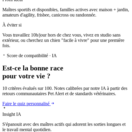
Maîtres sportifs et disponibles, familles actives avec maison + jardin,
amateurs d'agility, frisbee, canicross ou randonnée.
À éviter si
Vous travaillez 10h/jour hors de chez vous, vivez en studio sans
extérieur, ou cherchez un chien "facile à vivre" pour une première
fois.
Score de compatibilité · IA
Est-ce la
bonne race
pour votre vie ?
10 critères évalués sur 100. Notes calibrées par notre IA à partir des
retours communautaires Pet Alert et de standards vétérinaires.
Faire le quiz personnalisé
Insight IA
S'épanouit
avec des maîtres actifs qui adorent les sorties longues et
le travail mental quotidien.