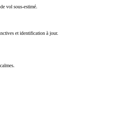
 de vol sous-estimé.
ctives et identification à jour.
 calmes.