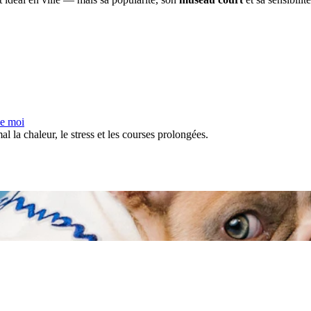
de moi
l la chaleur, le stress et les courses prolongées.