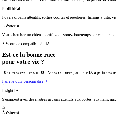
Profil idéal
Foyers urbains attentifs, sorties courtes et régulières, harnais ajusté, v
À éviter si
Vous cherchez un chien sportif, vous sortez longtemps par chaleur, ou v
Score de compatibilité · IA
Est-ce la
bonne race
pour votre vie ?
10 critères évalués sur 100. Notes calibrées par notre IA à partir des 
Faire le quiz personnalisé
Insight IA
S'épanouit
avec des maîtres urbains attentifs aux portes, aux halls, aux 
À éviter si…