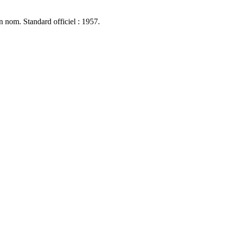
n nom. Standard officiel : 1957.