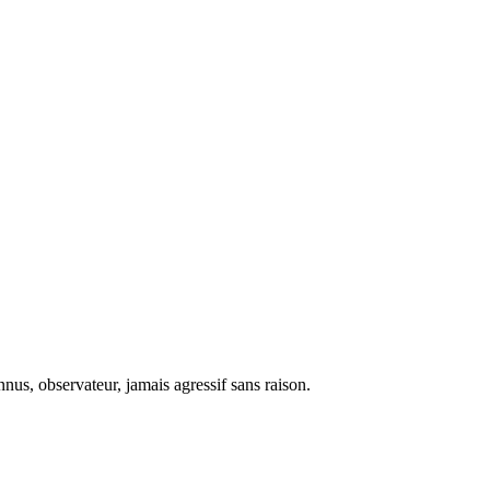
nus, observateur, jamais agressif sans raison.