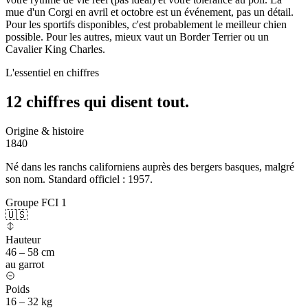
mue d'un Corgi en avril et octobre est un événement, pas un détail.
Pour les sportifs disponibles, c'est probablement le meilleur chien
possible. Pour les autres, mieux vaut un Border Terrier ou un
Cavalier King Charles.
L'essentiel en chiffres
12 chiffres qui
disent tout.
Origine & histoire
1840
Né dans les ranchs californiens auprès des bergers basques, malgré
son nom. Standard officiel : 1957.
Groupe FCI 1
🇺🇸
Hauteur
46 – 58 cm
au garrot
Poids
16 – 32 kg