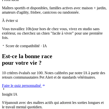
Maîtres sportifs et disponibles, familles actives avec maison + jardin,
amateurs d'agility, frisbee, canicross ou randonnée.
À éviter si
Vous travaillez 10h/jour hors de chez vous, vivez en studio sans
extérieur, ou cherchez un chien "facile à vivre" pour une première
fois.
Score de compatibilité · IA
Est-ce la
bonne race
pour votre vie ?
10 critères évalués sur 100. Notes calibrées par notre IA à partir des
retours communautaires Pet Alert et de standards vétérinaires.
Faire le quiz personnalisé
Insight IA
S'épanouit
avec des maîtres actifs qui adorent les sorties longues et
le travail mental quotidien.