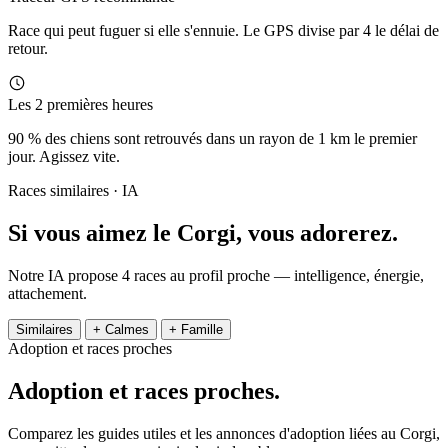
Race qui peut fuguer si elle s'ennuie. Le GPS divise par 4 le délai de
retour.
Les 2 premières heures
90 % des chiens sont retrouvés dans un rayon de 1 km le premier
jour. Agissez vite.
Races similaires · IA
Si vous aimez le Corgi,
vous adorerez.
Notre IA propose 4 races au profil proche — intelligence, énergie,
attachement.
Similaires
+ Calmes
+ Famille
Adoption et races proches
Adoption et
races proches.
Comparez les guides utiles et les annonces d'adoption liées au Corgi,