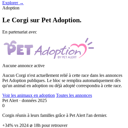
Explorer →
Adoption
Le
Corgi
sur Pet Adoption.
En partenariat avec
Aucune annonce active
Aucun Corgi n'est actuellement relié à cette race dans les annonces
Pet Adoption publiques. Le bloc se remplira automatiquement dès
qu'un animal en adoption ou déjà adopté correspondra à cette race.
Voir les animaux en adoption
Toutes les annonces
Pet Alert · données 2025
0
Corgis réunis à leurs familles grâce à Pet Alert l'an dernier.
+34% vs 2024
⌀ 18h pour retrouver