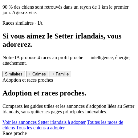
90 % des chiens sont retrouvés dans un rayon de 1 km le premier
jour. Agissez vite.
Races similaires · IA
Si vous aimez le Setter irlandais,
vous
adorerez.
Notre IA propose 4 races au profil proche — intelligence, énergie,
attachement.
Similaires
+ Calmes
+ Famille
Adoption et races proches
Adoption et
races proches.
Comparez les guides utiles et les annonces d'adoption liées au Setter
irlandais, sans quitter les pages principales indexables.
Voir les annonces Setter irlandais à adopter
Toutes les races de
chiens
Tous les chiens à adopter
Race proche