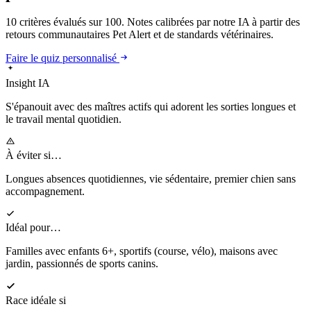
10 critères évalués sur 100. Notes calibrées par notre IA à partir des
retours communautaires Pet Alert et de standards vétérinaires.
Faire le quiz personnalisé
Insight IA
S'épanouit
avec des maîtres actifs qui adorent les sorties longues et
le travail mental quotidien.
À éviter si…
Longues absences quotidiennes, vie sédentaire, premier chien sans
accompagnement.
Idéal pour…
Familles avec enfants 6+, sportifs (course, vélo), maisons avec
jardin, passionnés de sports canins.
Race idéale si