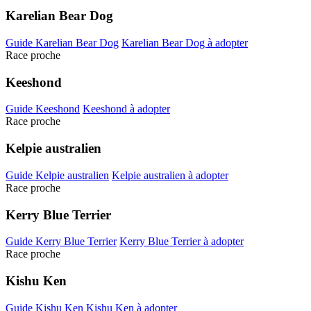
Karelian Bear Dog
Guide Karelian Bear Dog
Karelian Bear Dog à adopter
Race proche
Keeshond
Guide Keeshond
Keeshond à adopter
Race proche
Kelpie australien
Guide Kelpie australien
Kelpie australien à adopter
Race proche
Kerry Blue Terrier
Guide Kerry Blue Terrier
Kerry Blue Terrier à adopter
Race proche
Kishu Ken
Guide Kishu Ken
Kishu Ken à adopter