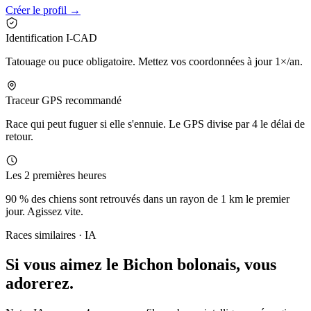
Créer le profil →
Identification I-CAD
Tatouage ou puce obligatoire. Mettez vos coordonnées à jour 1×/an.
Traceur GPS recommandé
Race qui peut fuguer si elle s'ennuie. Le GPS divise par 4 le délai de
retour.
Les 2 premières heures
90 % des chiens sont retrouvés dans un rayon de 1 km le premier
jour. Agissez vite.
Races similaires · IA
Si vous aimez le Bichon bolonais,
vous
adorerez.