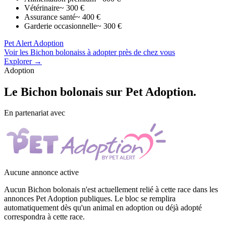
Vétérinaire
~ 300 €
Assurance santé
~ 400 €
Garderie occasionnelle
~ 300 €
Pet Alert Adoption
Voir les Bichon bolonaiss à adopter près de chez vous
Explorer →
Adoption
Le
Bichon bolonais
sur Pet Adoption.
En partenariat avec
Aucune annonce active
Aucun Bichon bolonais n'est actuellement relié à cette race dans les
annonces Pet Adoption publiques. Le bloc se remplira
automatiquement dès qu'un animal en adoption ou déjà adopté
correspondra à cette race.