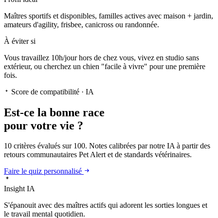
Maîtres sportifs et disponibles, familles actives avec maison + jardin,
amateurs d'agility, frisbee, canicross ou randonnée.
À éviter si
Vous travaillez 10h/jour hors de chez vous, vivez en studio sans
extérieur, ou cherchez un chien "facile à vivre" pour une première
fois.
Score de compatibilité · IA
Est-ce la
bonne race
pour votre vie ?
10 critères évalués sur 100. Notes calibrées par notre IA à partir des
retours communautaires Pet Alert et de standards vétérinaires.
Faire le quiz personnalisé
Insight IA
S'épanouit
avec des maîtres actifs qui adorent les sorties longues et
le travail mental quotidien.