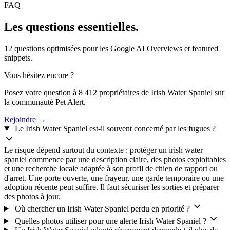
FAQ
Les questions
essentielles.
12 questions optimisées pour les Google AI Overviews et featured
snippets.
Vous hésitez encore ?
Posez votre question à 8 412 propriétaires de Irish Water Spaniel sur
la communauté Pet Alert.
Rejoindre →
Le Irish Water Spaniel est-il souvent concerné par les fugues ?
Le risque dépend surtout du contexte : protéger un irish water
spaniel commence par une description claire, des photos exploitables
et une recherche locale adaptée à son profil de chien de rapport ou
d'arret. Une porte ouverte, une frayeur, une garde temporaire ou une
adoption récente peut suffire. Il faut sécuriser les sorties et préparer
des photos à jour.
Où chercher un Irish Water Spaniel perdu en priorité ?
Quelles photos utiliser pour une alerte Irish Water Spaniel ?