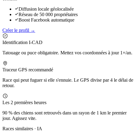
Diffusion locale géolocalisée
Réseau de 50 000 propriétaires
Boost Facebook automatique
Créer le profil →
Identification I-CAD
Tatouage ou puce obligatoire. Mettez vos coordonnées à jour 1×/an.
Traceur GPS recommandé
Race qui peut fuguer si elle s'ennuie. Le GPS divise par 4 le délai de
retour.
Les 2 premières heures
90 % des chiens sont retrouvés dans un rayon de 1 km le premier
jour. Agissez vite.
Races similaires · IA