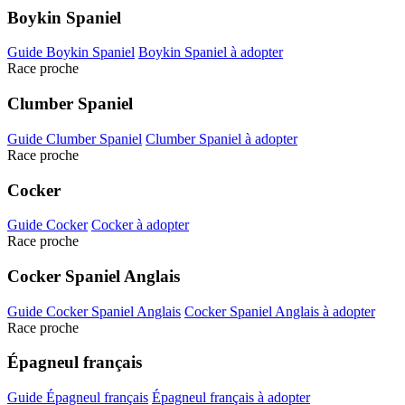
Boykin Spaniel
Guide Boykin Spaniel
Boykin Spaniel à adopter
Race proche
Clumber Spaniel
Guide Clumber Spaniel
Clumber Spaniel à adopter
Race proche
Cocker
Guide Cocker
Cocker à adopter
Race proche
Cocker Spaniel Anglais
Guide Cocker Spaniel Anglais
Cocker Spaniel Anglais à adopter
Race proche
Épagneul français
Guide Épagneul français
Épagneul français à adopter