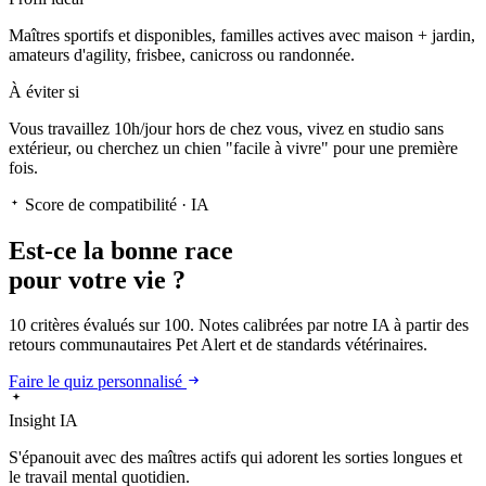
Maîtres sportifs et disponibles, familles actives avec maison + jardin,
amateurs d'agility, frisbee, canicross ou randonnée.
À éviter si
Vous travaillez 10h/jour hors de chez vous, vivez en studio sans
extérieur, ou cherchez un chien "facile à vivre" pour une première
fois.
Score de compatibilité · IA
Est-ce la
bonne race
pour votre vie ?
10 critères évalués sur 100. Notes calibrées par notre IA à partir des
retours communautaires Pet Alert et de standards vétérinaires.
Faire le quiz personnalisé
Insight IA
S'épanouit
avec des maîtres actifs qui adorent les sorties longues et
le travail mental quotidien.