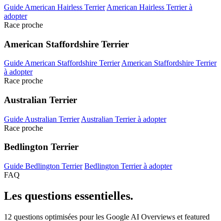
Guide American Hairless Terrier
American Hairless Terrier à
adopter
Race proche
American Staffordshire Terrier
Guide American Staffordshire Terrier
American Staffordshire Terrier
à adopter
Race proche
Australian Terrier
Guide Australian Terrier
Australian Terrier à adopter
Race proche
Bedlington Terrier
Guide Bedlington Terrier
Bedlington Terrier à adopter
FAQ
Les questions
essentielles.
12 questions optimisées pour les Google AI Overviews et featured