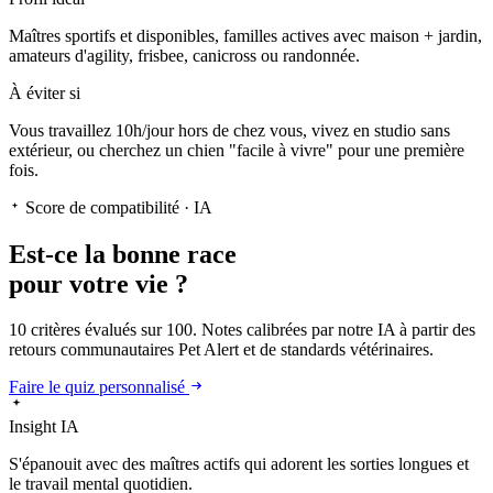
Maîtres sportifs et disponibles, familles actives avec maison + jardin,
amateurs d'agility, frisbee, canicross ou randonnée.
À éviter si
Vous travaillez 10h/jour hors de chez vous, vivez en studio sans
extérieur, ou cherchez un chien "facile à vivre" pour une première
fois.
Score de compatibilité · IA
Est-ce la
bonne race
pour votre vie ?
10 critères évalués sur 100. Notes calibrées par notre IA à partir des
retours communautaires Pet Alert et de standards vétérinaires.
Faire le quiz personnalisé
Insight IA
S'épanouit
avec des maîtres actifs qui adorent les sorties longues et
le travail mental quotidien.