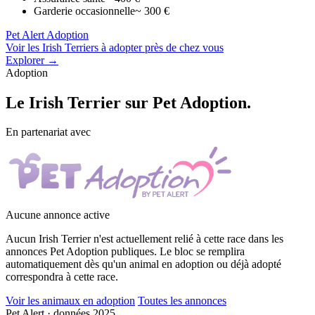
Garderie occasionnelle
~ 300 €
Pet Alert Adoption
Voir les Irish Terriers à adopter près de chez vous
Explorer →
Adoption
Le
Irish Terrier
sur Pet Adoption.
En partenariat avec
Aucune annonce active
Aucun Irish Terrier n'est actuellement relié à cette race dans les
annonces Pet Adoption publiques. Le bloc se remplira
automatiquement dès qu'un animal en adoption ou déjà adopté
correspondra à cette race.
Voir les animaux en adoption
Toutes les annonces
Pet Alert · données 2025