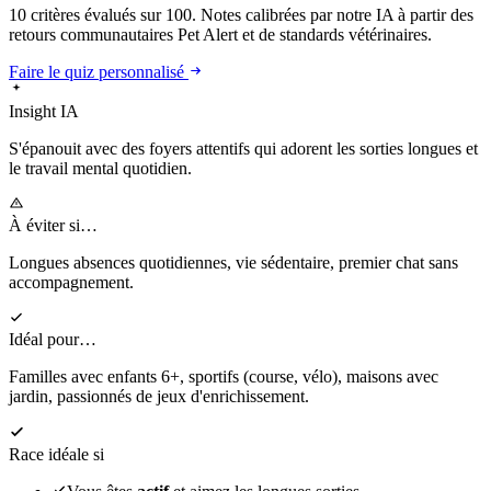
10 critères évalués sur 100. Notes calibrées par notre IA à partir des
retours communautaires Pet Alert et de standards vétérinaires.
Faire le quiz personnalisé
Insight IA
S'épanouit
avec des foyers attentifs qui adorent les sorties longues et
le travail mental quotidien.
À éviter si…
Longues absences quotidiennes, vie sédentaire, premier chat sans
accompagnement.
Idéal pour…
Familles avec enfants 6+, sportifs (course, vélo), maisons avec
jardin, passionnés de jeux d'enrichissement.
Race idéale si