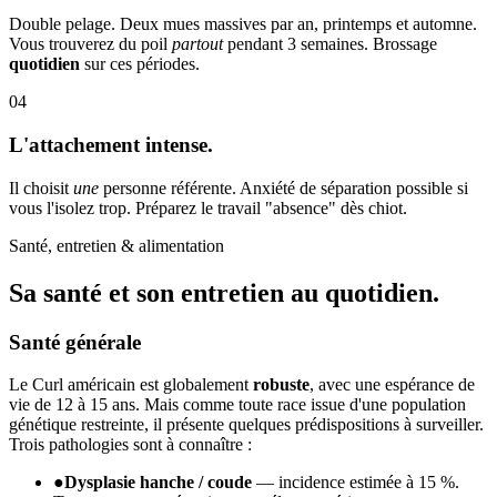
Double pelage. Deux mues massives par an, printemps et automne.
Vous trouverez du poil
partout
pendant 3 semaines. Brossage
quotidien
sur ces périodes.
04
L'attachement intense.
Il choisit
une
personne référente. Anxiété de séparation possible si
vous l'isolez trop. Préparez le travail "absence" dès chiot.
Santé, entretien & alimentation
Sa santé et son
entretien au quotidien.
Santé générale
Le Curl américain est globalement
robuste
, avec une espérance de
vie de 12 à 15 ans. Mais comme toute race issue d'une population
génétique restreinte, il présente quelques prédispositions à surveiller.
Trois pathologies sont à connaître :
●
Dysplasie hanche / coude
— incidence estimée à 15 %.