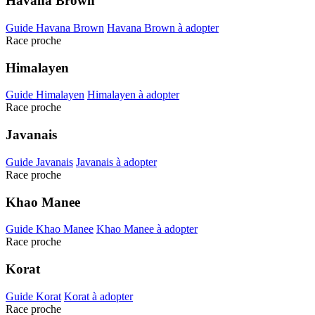
Havana Brown
Guide Havana Brown
Havana Brown à adopter
Race proche
Himalayen
Guide Himalayen
Himalayen à adopter
Race proche
Javanais
Guide Javanais
Javanais à adopter
Race proche
Khao Manee
Guide Khao Manee
Khao Manee à adopter
Race proche
Korat
Guide Korat
Korat à adopter
Race proche