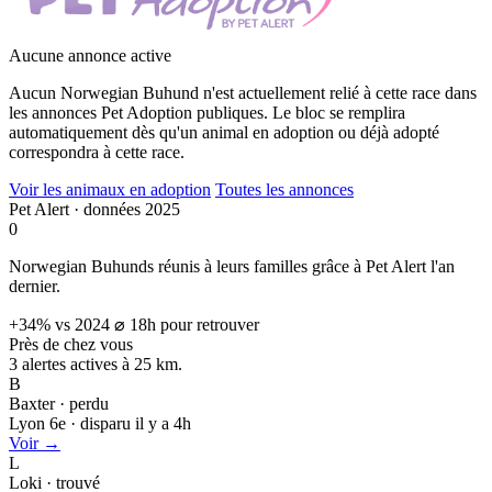
Aucune annonce active
Aucun Norwegian Buhund n'est actuellement relié à cette race dans
les annonces Pet Adoption publiques. Le bloc se remplira
automatiquement dès qu'un animal en adoption ou déjà adopté
correspondra à cette race.
Voir les animaux en adoption
Toutes les annonces
Pet Alert · données 2025
0
Norwegian Buhunds réunis à leurs familles grâce à Pet Alert l'an
dernier.
+34% vs 2024
⌀ 18h pour retrouver
Près de chez vous
3 alertes actives à
25 km.
B
Baxter · perdu
Lyon 6e · disparu il y a 4h
Voir →
L
Loki · trouvé