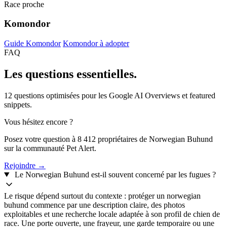
Race proche
Komondor
Guide Komondor
Komondor à adopter
FAQ
Les questions
essentielles.
12 questions optimisées pour les Google AI Overviews et featured
snippets.
Vous hésitez encore ?
Posez votre question à 8 412 propriétaires de Norwegian Buhund
sur la communauté Pet Alert.
Rejoindre →
Le Norwegian Buhund est-il souvent concerné par les fugues ?
Le risque dépend surtout du contexte : protéger un norwegian
buhund commence par une description claire, des photos
exploitables et une recherche locale adaptée à son profil de chien de
race. Une porte ouverte, une frayeur, une garde temporaire ou une