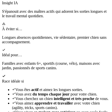
Insight IA
S'épanouit
avec des maîtres actifs qui adorent les sorties longues et
le travail mental quotidien.
À éviter si…
Longues absences quotidiennes, vie sédentaire, premier chien sans
accompagnement.
Idéal pour…
Familles avec enfants 6+, sportifs (course, vélo), maisons avec
jardin, passionnés de sports canins.
Race idéale si
Vous êtes
actif
et aimez les longues sorties.
Vous avez
du temps chaque jour
pour votre chien.
Vous cherchez un chien
intelligent et très proche
de vous.
Vous aimez
apprendre et travailler
avec votre chien
(agility, tricks, sports canins).