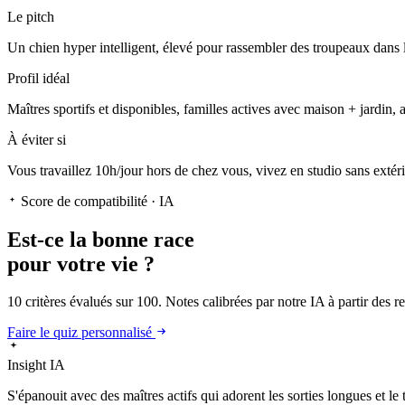
Le pitch
Un chien hyper intelligent
, élevé pour rassembler des troupeaux dans l
Profil idéal
Maîtres sportifs et disponibles, familles actives avec maison + jardin, 
À éviter si
Vous travaillez 10h/jour hors de chez vous, vivez en studio sans extér
Score de compatibilité · IA
Est-ce la
bonne race
pour votre vie ?
10 critères évalués sur 100. Notes calibrées par notre IA à partir des 
Faire le quiz personnalisé
Insight IA
S'épanouit
avec des maîtres actifs qui adorent les sorties longues et le 