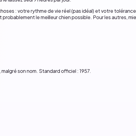
hoses : votre rythme de vie réel (pas idéal) et votre tolérance
t probablement le meilleur chien possible. Pour les autres, mie
malgré son nom. Standard officiel : 1957.