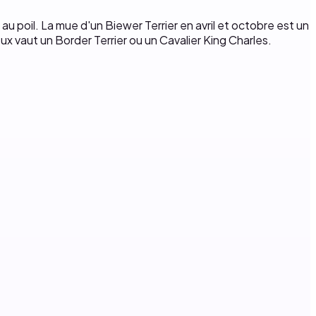
 au poil. La mue d'un Biewer Terrier en avril et octobre est un
ux vaut un Border Terrier ou un Cavalier King Charles.