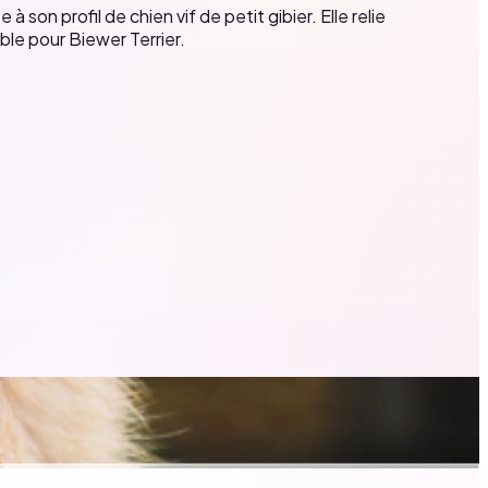
on profil de chien vif de petit gibier. Elle relie
ble pour Biewer Terrier.