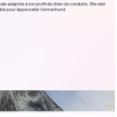
e adaptée à son profil de chien de conduite. Elle relie
sable pour Appenzeller Sennenhund.