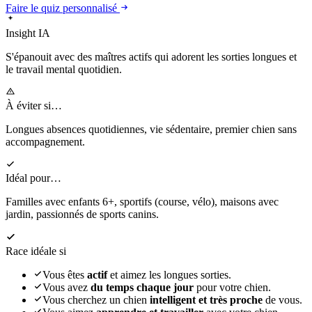
Faire le quiz personnalisé
Insight IA
S'épanouit
avec des maîtres actifs qui adorent les sorties longues et
le travail mental quotidien.
À éviter si…
Longues absences quotidiennes, vie sédentaire, premier chien sans
accompagnement.
Idéal pour…
Familles avec enfants 6+, sportifs (course, vélo), maisons avec
jardin, passionnés de sports canins.
Race idéale si
Vous êtes
actif
et aimez les longues sorties.
Vous avez
du temps chaque jour
pour votre chien.
Vous cherchez un chien
intelligent et très proche
de vous.