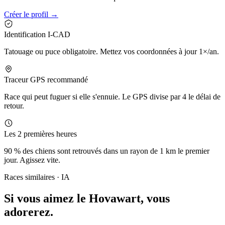
Créer le profil →
Identification I-CAD
Tatouage ou puce obligatoire. Mettez vos coordonnées à jour 1×/an.
Traceur GPS recommandé
Race qui peut fuguer si elle s'ennuie. Le GPS divise par 4 le délai de
retour.
Les 2 premières heures
90 % des chiens sont retrouvés dans un rayon de 1 km le premier
jour. Agissez vite.
Races similaires · IA
Si vous aimez le Hovawart,
vous
adorerez.