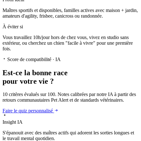
Maîtres sportifs et disponibles, familles actives avec maison + jardin,
amateurs d'agility, frisbee, canicross ou randonnée.
À éviter si
Vous travaillez 10h/jour hors de chez vous, vivez en studio sans
extérieur, ou cherchez un chien "facile à vivre" pour une première
fois.
Score de compatibilité · IA
Est-ce la
bonne race
pour votre vie ?
10 critères évalués sur 100. Notes calibrées par notre IA à partir des
retours communautaires Pet Alert et de standards vétérinaires.
Faire le quiz personnalisé
Insight IA
S'épanouit
avec des maîtres actifs qui adorent les sorties longues et
le travail mental quotidien.