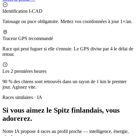
Identification I-CAD
Tatouage ou puce obligatoire. Mettez vos coordonnées à jour 1×/an.
Traceur GPS recommandé
Race qui peut fuguer si elle s'ennuie. Le GPS divise par 4 le délai de
retour.
Les 2 premières heures
90 % des chiens sont retrouvés dans un rayon de 1 km le premier
jour. Agissez vite.
Races similaires · IA
Si vous aimez le Spitz finlandais,
vous
adorerez.
Notre IA propose 4 races au profil proche — intelligence, énergie,