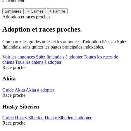
attachement.
Similaires
+ Calmes
+ Famille
Adoption et races proches
Adoption et
races proches.
Comparez les guides utiles et les annonces d'adoption liées au Spitz
finlandais, sans quitter les pages principales indexables.
Voir les annonces Spitz finlandais à adopter
Toutes les races de
chiens
Tous les chiens à adopter
Race proche
Akita
Guide Akita
Akita à adopter
Race proche
Husky Siberien
Guide Husky Siberien
Husky Siberien à adopter
Race proche