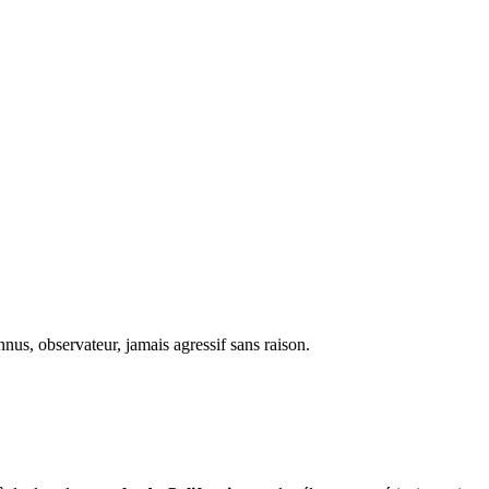
nus, observateur, jamais agressif sans raison.