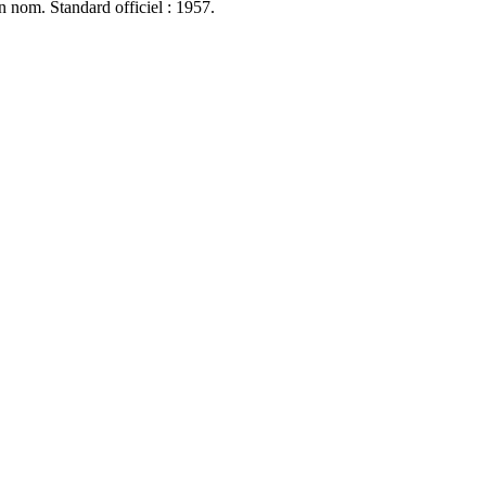
n nom. Standard officiel : 1957.