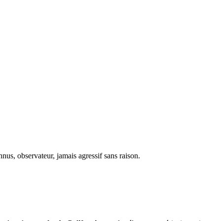
nus, observateur, jamais agressif sans raison.