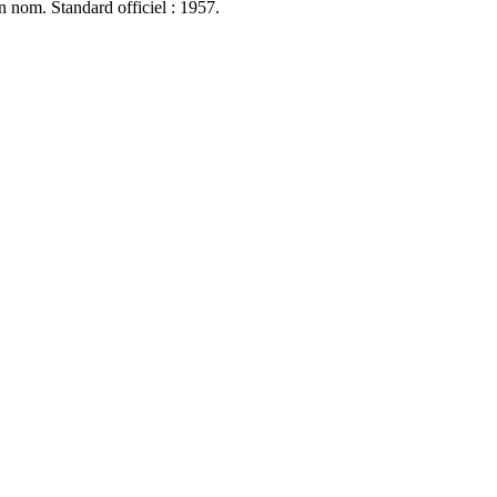
n nom. Standard officiel : 1957.