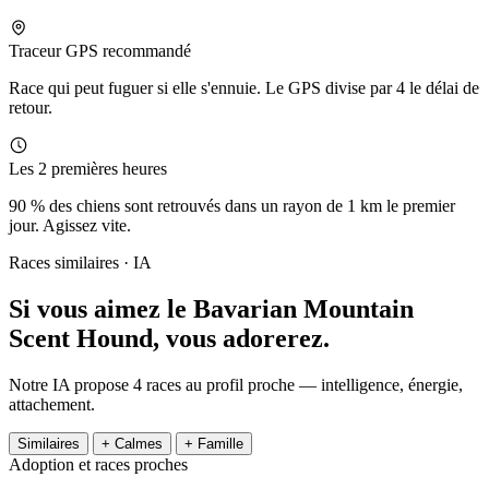
Traceur GPS recommandé
Race qui peut fuguer si elle s'ennuie. Le GPS divise par 4 le délai de
retour.
Les 2 premières heures
90 % des chiens sont retrouvés dans un rayon de 1 km le premier
jour. Agissez vite.
Races similaires · IA
Si vous aimez le Bavarian Mountain
Scent Hound,
vous adorerez.
Notre IA propose 4 races au profil proche — intelligence, énergie,
attachement.
Similaires
+ Calmes
+ Famille
Adoption et races proches