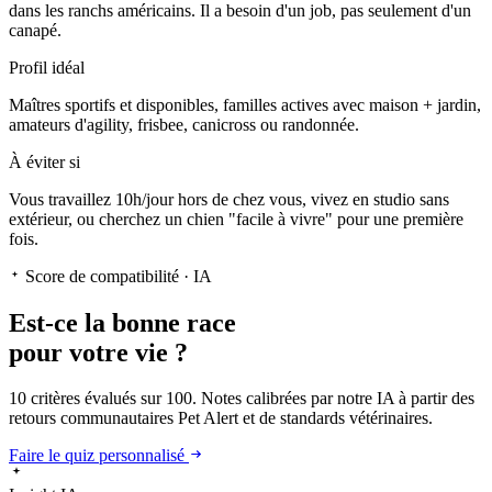
dans les ranchs américains. Il a besoin d'un job, pas seulement d'un
canapé.
Profil idéal
Maîtres sportifs et disponibles, familles actives avec maison + jardin,
amateurs d'agility, frisbee, canicross ou randonnée.
À éviter si
Vous travaillez 10h/jour hors de chez vous, vivez en studio sans
extérieur, ou cherchez un chien "facile à vivre" pour une première
fois.
Score de compatibilité · IA
Est-ce la
bonne race
pour votre vie ?
10 critères évalués sur 100. Notes calibrées par notre IA à partir des
retours communautaires Pet Alert et de standards vétérinaires.
Faire le quiz personnalisé