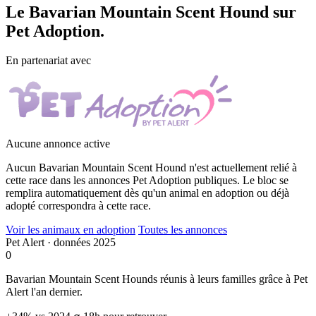
Le
Bavarian Mountain Scent Hound
sur
Pet Adoption.
En partenariat avec
Aucune annonce active
Aucun Bavarian Mountain Scent Hound n'est actuellement relié à
cette race dans les annonces Pet Adoption publiques. Le bloc se
remplira automatiquement dès qu'un animal en adoption ou déjà
adopté correspondra à cette race.
Voir les animaux en adoption
Toutes les annonces
Pet Alert · données 2025
0
Bavarian Mountain Scent Hounds réunis à leurs familles grâce à Pet
Alert l'an dernier.