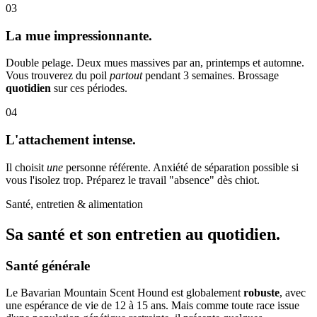
03
La mue impressionnante.
Double pelage. Deux mues massives par an, printemps et automne.
Vous trouverez du poil
partout
pendant 3 semaines. Brossage
quotidien
sur ces périodes.
04
L'attachement intense.
Il choisit
une
personne référente. Anxiété de séparation possible si
vous l'isolez trop. Préparez le travail "absence" dès chiot.
Santé, entretien & alimentation
Sa santé et son
entretien au quotidien.
Santé générale
Le Bavarian Mountain Scent Hound est globalement
robuste
, avec
une espérance de vie de 12 à 15 ans. Mais comme toute race issue