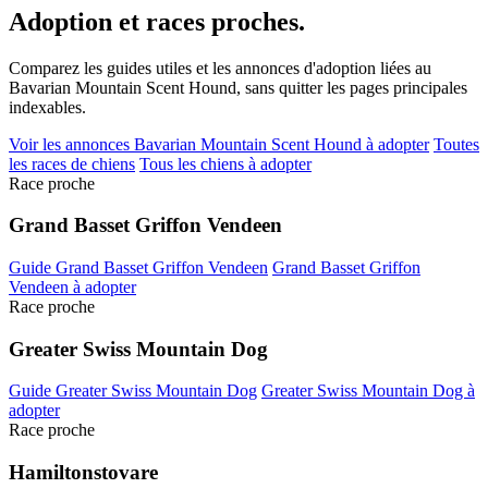
Adoption et
races proches.
Comparez les guides utiles et les annonces d'adoption liées au
Bavarian Mountain Scent Hound, sans quitter les pages principales
indexables.
Voir les annonces Bavarian Mountain Scent Hound à adopter
Toutes
les races de chiens
Tous les chiens à adopter
Race proche
Grand Basset Griffon Vendeen
Guide Grand Basset Griffon Vendeen
Grand Basset Griffon
Vendeen à adopter
Race proche
Greater Swiss Mountain Dog
Guide Greater Swiss Mountain Dog
Greater Swiss Mountain Dog à
adopter
Race proche
Hamiltonstovare