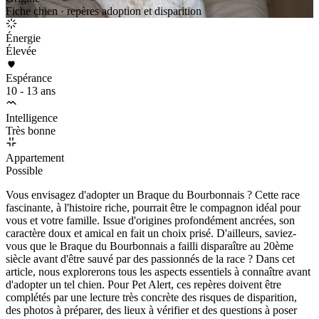
Fiche chien · repères adoption et disparition
Énergie
Élevée
Espérance
10 - 13 ans
Intelligence
Très bonne
Appartement
Possible
Vous envisagez d'adopter un Braque du Bourbonnais ? Cette race
fascinante, à l'histoire riche, pourrait être le compagnon idéal pour
vous et votre famille. Issue d'origines profondément ancrées, son
caractère doux et amical en fait un choix prisé. D'ailleurs, saviez-
vous que le Braque du Bourbonnais a failli disparaître au 20ème
siècle avant d'être sauvé par des passionnés de la race ? Dans cet
article, nous explorerons tous les aspects essentiels à connaître avant
d'adopter un tel chien. Pour Pet Alert, ces repères doivent être
complétés par une lecture très concrète des risques de disparition,
des photos à préparer, des lieux à vérifier et des questions à poser