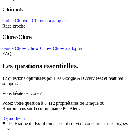
Chinook
Guide Chinook
Chinook à adopter
Race proche
Chow-Chow
Guide Chow-Chow
Chow-Chow à adopter
FAQ
Les questions
essentielles.
12 questions optimisées pour les Google AI Overviews et featured
snippets.
Vous hésitez encore ?
Posez votre question à 8 412 propriétaires de Braque du
Bourbonnais sur la communauté Pet Alert.
Rejoindre →
Le Braque du Bourbonnais est-il souvent concerné par les fugues