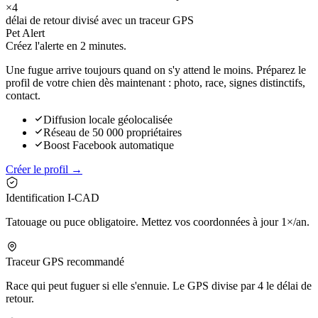
×4
délai de retour divisé avec un traceur GPS
Pet Alert
Créez l'alerte en
2 minutes.
Une fugue arrive toujours quand on s'y attend le moins. Préparez le
profil de votre chien dès maintenant : photo, race, signes distinctifs,
contact.
Diffusion locale géolocalisée
Réseau de 50 000 propriétaires
Boost Facebook automatique
Créer le profil →
Identification I-CAD
Tatouage ou puce obligatoire. Mettez vos coordonnées à jour 1×/an.
Traceur GPS recommandé
Race qui peut fuguer si elle s'ennuie. Le GPS divise par 4 le délai de
retour.