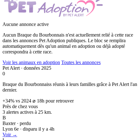
Aucune annonce active
Aucun Braque du Bourbonnais n'est actuellement relié à cette race
dans les annonces Pet Adoption publiques. Le bloc se remplira
automatiquement dès qu'un animal en adoption ou déjà adopté
correspondra à cette race.
Voir les animaux en adoption
Toutes les annonces
Pet Alert · données 2025
0
Braque du Bourbonnaiss réunis à leurs familles grâce à Pet Alert l'an
dernier.
+34% vs 2024
⌀ 18h pour retrouver
Près de chez vous
3 alertes actives à
25 km.
B
Baxter · perdu
Lyon 6e · disparu il y a 4h
Voir →