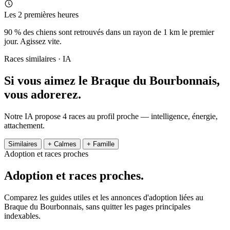
Les 2 premières heures
90 % des chiens sont retrouvés dans un rayon de 1 km le premier
jour. Agissez vite.
Races similaires · IA
Si vous aimez le Braque du Bourbonnais,
vous adorerez.
Notre IA propose 4 races au profil proche — intelligence, énergie,
attachement.
Similaires
+ Calmes
+ Famille
Adoption et races proches
Adoption et
races proches.
Comparez les guides utiles et les annonces d'adoption liées au
Braque du Bourbonnais, sans quitter les pages principales
indexables.