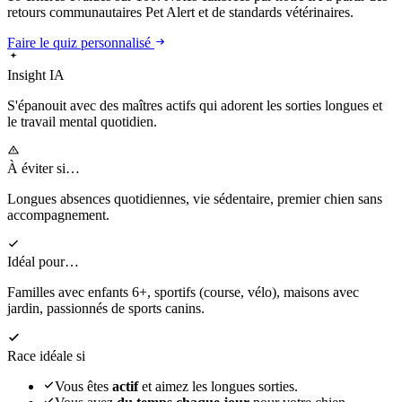
retours communautaires Pet Alert et de standards vétérinaires.
Faire le quiz personnalisé
Insight IA
S'épanouit
avec des maîtres actifs qui adorent les sorties longues et
le travail mental quotidien.
À éviter si…
Longues absences quotidiennes, vie sédentaire, premier chien sans
accompagnement.
Idéal pour…
Familles avec enfants 6+, sportifs (course, vélo), maisons avec
jardin, passionnés de sports canins.
Race idéale si
Vous êtes
actif
et aimez les longues sorties.