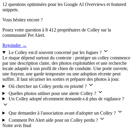
12 questions optimisées pour les Google AI Overviews et featured
snippets.
Vous hésitez encore ?
Posez votre question à 8 412 propriétaires de Colley sur la
communauté Pet Alert.
Rejoindre →
Le Colley est-il souvent concerné par les fugues ?
Le risque dépend surtout du contexte : protéger un colley commence
par une description claire, des photos exploitables et une recherche
locale adaptée à son profil de chien de conduite. Une porte ouverte,
une frayeur, une garde temporaire ou une adoption récente peut
suffire. Il faut sécuriser les sorties et préparer des photos à jour.
Où chercher un Colley perdu en priorité ?
Quelles photos utiliser pour une alerte Colley ?
Un Colley adopté récemment demande-t-il plus de vigilance ?
Que demander à l'association avant d'adopter un Colley ?
Comment Pet Alert aide pour un Colley perdu ?
Notre avis final