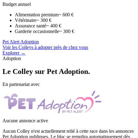
Budget annuel
Alimentation premium
~ 600 €
Vétérinaire
~ 300 €
Assurance santé
~ 400 €
Garderie occasionnelle
~ 300 €
Pet Alert Adoption
Voir les Colleys à adopter près de chez vous
Explorer →
Adoption
Le
Colley
sur Pet Adoption.
En partenariat avec
Aucune annonce active
Aucun Colley n'est actuellement relié à cette race dans les annonces
Pet Adoption publiques. Le bloc se remplira automatiquement dès