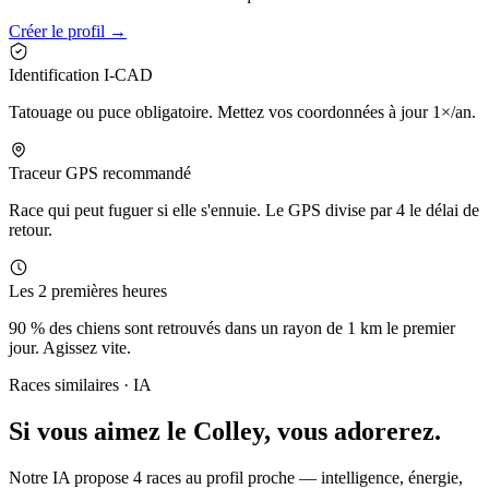
Créer le profil →
Identification I-CAD
Tatouage ou puce obligatoire. Mettez vos coordonnées à jour 1×/an.
Traceur GPS recommandé
Race qui peut fuguer si elle s'ennuie. Le GPS divise par 4 le délai de
retour.
Les 2 premières heures
90 % des chiens sont retrouvés dans un rayon de 1 km le premier
jour. Agissez vite.
Races similaires · IA
Si vous aimez le Colley,
vous adorerez.
Notre IA propose 4 races au profil proche — intelligence, énergie,