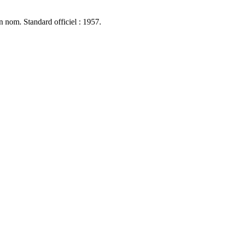
n nom. Standard officiel : 1957.