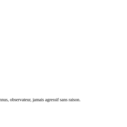
nus, observateur, jamais agressif sans raison.