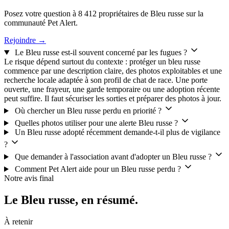
Posez votre question à 8 412 propriétaires de Bleu russe sur la
communauté Pet Alert.
Rejoindre →
Le Bleu russe est-il souvent concerné par les fugues ?
Le risque dépend surtout du contexte : protéger un bleu russe
commence par une description claire, des photos exploitables et une
recherche locale adaptée à son profil de chat de race. Une porte
ouverte, une frayeur, une garde temporaire ou une adoption récente
peut suffire. Il faut sécuriser les sorties et préparer des photos à jour.
Où chercher un Bleu russe perdu en priorité ?
Quelles photos utiliser pour une alerte Bleu russe ?
Un Bleu russe adopté récemment demande-t-il plus de vigilance
?
Que demander à l'association avant d'adopter un Bleu russe ?
Comment Pet Alert aide pour un Bleu russe perdu ?
Notre avis final
Le Bleu russe,
en résumé.
À retenir