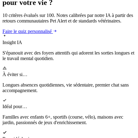
pour votre vie ?
10 critères évalués sur 100. Notes calibrées par notre IA à partir des
retours communautaires Pet Alert et de standards vétérinaires.
Faire le quiz personnalisé
Insight IA
S'épanouit
avec des foyers attentifs qui adorent les sorties longues et
le travail mental quotidien.
À éviter si…
Longues absences quotidiennes, vie sédentaire, premier chat sans
accompagnement.
Idéal pour…
Familles avec enfants 6+, sportifs (course, vélo), maisons avec
jardin, passionnés de jeux d'enrichissement.