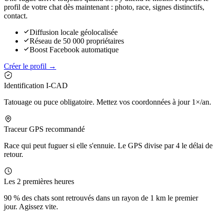
profil de votre chat dès maintenant : photo, race, signes distinctifs,
contact.
Diffusion locale géolocalisée
Réseau de 50 000 propriétaires
Boost Facebook automatique
Créer le profil →
Identification I-CAD
Tatouage ou puce obligatoire. Mettez vos coordonnées à jour 1×/an.
Traceur GPS recommandé
Race qui peut fuguer si elle s'ennuie. Le GPS divise par 4 le délai de
retour.
Les 2 premières heures
90 % des chats sont retrouvés dans un rayon de 1 km le premier
jour. Agissez vite.