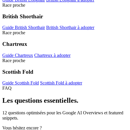
Race proche
British Shorthair
Guide British Shorthair
British Shorthair à adopter
Race proche
Chartreux
Guide Chartreux
Chartreux à adopter
Race proche
Scottish Fold
Guide Scottish Fold
Scottish Fold à adopter
FAQ
Les questions
essentielles.
12 questions optimisées pour les Google AI Overviews et featured
snippets.
Vous hésitez encore ?