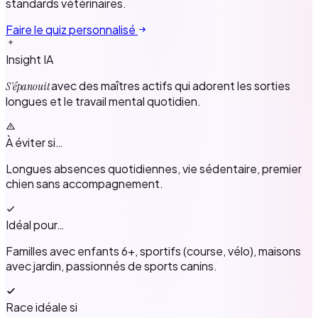
standards vétérinaires.
Faire le quiz personnalisé
Insight IA
avec des maîtres actifs qui adorent les sorties
S'épanouit
longues et le travail mental quotidien.
À éviter si…
Longues absences quotidiennes, vie sédentaire, premier
chien sans accompagnement.
Idéal pour…
Familles avec enfants 6+, sportifs (course, vélo), maisons
avec jardin, passionnés de sports canins.
Race idéale si