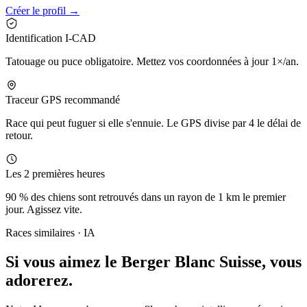
Créer le profil →
Identification I-CAD
Tatouage ou puce obligatoire. Mettez vos coordonnées à jour 1×/an.
Traceur GPS recommandé
Race qui peut fuguer si elle s'ennuie. Le GPS divise par 4 le délai de
retour.
Les 2 premières heures
90 % des chiens sont retrouvés dans un rayon de 1 km le premier
jour. Agissez vite.
Races similaires · IA
Si vous aimez le Berger Blanc Suisse,
vous
adorerez.