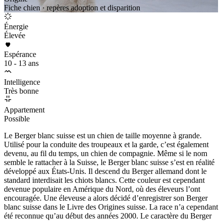
Fiche chien · repères adoption et disparition
Énergie
Élevée
Espérance
10 - 13 ans
Intelligence
Très bonne
Appartement
Possible
Le Berger blanc suisse est un chien de taille moyenne à grande.
Utilisé pour la conduite des troupeaux et la garde, c’est également
devenu, au fil du temps, un chien de compagnie. Même si le nom
semble le rattacher à la Suisse, le Berger blanc suisse s’est en réalité
développé aux États-Unis. Il descend du Berger allemand dont le
standard interdisait les chiots blancs. Cette couleur est cependant
devenue populaire en Amérique du Nord, où des éleveurs l’ont
encouragée. Une éleveuse a alors décidé d’enregistrer son Berger
blanc suisse dans le Livre des Origines suisse. La race n’a cependant
été reconnue qu’au début des années 2000. Le caractère du Berger