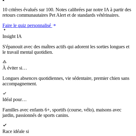
10 critères évalués sur 100. Notes calibrées par notre IA à partir des
retours communautaires Pet Alert et de standards vétérinaires.
Faire le quiz personnalisé
Insight IA
S'épanouit
avec des maîtres actifs qui adorent les sorties longues et
le travail mental quotidien.
À éviter si…
Longues absences quotidiennes, vie sédentaire, premier chien sans
accompagnement.
Idéal pour…
Familles avec enfants 6+, sportifs (course, vélo), maisons avec
jardin, passionnés de sports canins.
Race idéale si