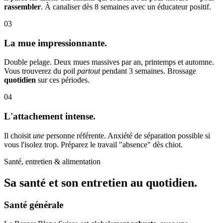
rassembler
. À canaliser dès 8 semaines avec un éducateur positif.
03
La mue impressionnante.
Double pelage. Deux mues massives par an, printemps et automne.
Vous trouverez du poil
partout
pendant 3 semaines. Brossage
quotidien
sur ces périodes.
04
L'attachement intense.
Il choisit
une
personne référente. Anxiété de séparation possible si
vous l'isolez trop. Préparez le travail "absence" dès chiot.
Santé, entretien & alimentation
Sa santé et son
entretien au quotidien.
Santé générale