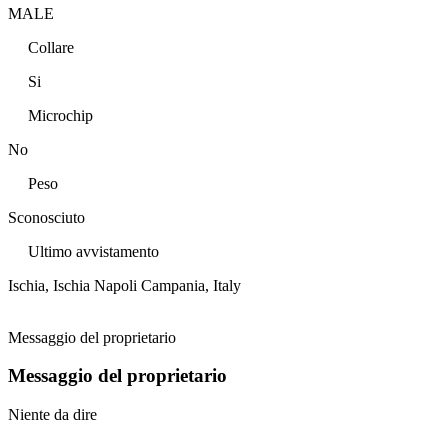
MALE
Collare
Si
Microchip
No
Peso
Sconosciuto
Ultimo avvistamento
Ischia, Ischia Napoli Campania, Italy
Messaggio del proprietario
Messaggio del proprietario
Niente da dire