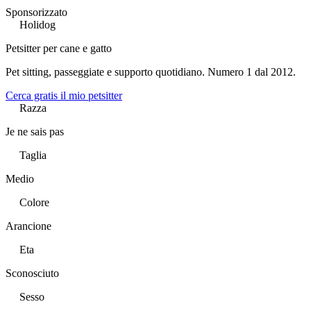
Sponsorizzato
Holidog
Petsitter per cane e gatto
Pet sitting, passeggiate e supporto quotidiano. Numero 1 dal 2012.
Cerca gratis il mio petsitter
Razza
Je ne sais pas
Taglia
Medio
Colore
Arancione
Eta
Sconosciuto
Sesso