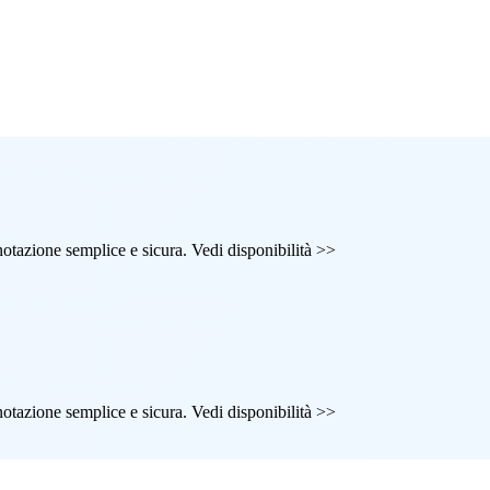
renotazione semplice e sicura. Vedi disponibilità >>
renotazione semplice e sicura. Vedi disponibilità >>