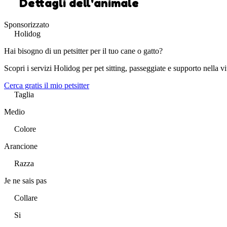
Dettagli dell'animale
Sponsorizzato
Holidog
Hai bisogno di un petsitter per il tuo cane o gatto?
Scopri i servizi Holidog per pet sitting, passeggiate e supporto nella vi
Cerca gratis il mio petsitter
Taglia
Medio
Colore
Arancione
Razza
Je ne sais pas
Collare
Si