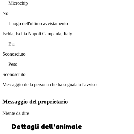
Microchip
No
Luogo dell'ultimo avvistamento
Ischia, Ischia Napoli Campania, Italy
Eta
Sconosciuto
Peso
Sconosciuto
Messaggio della persona che ha segnalato l'avviso
Messaggio del proprietario
Niente da dire
Dettagli dell'animale