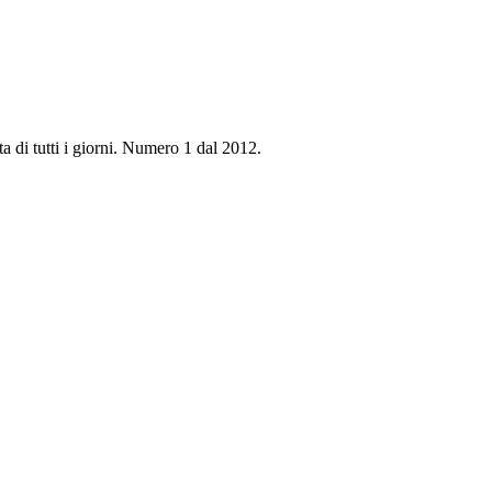
ta di tutti i giorni. Numero 1 dal 2012.