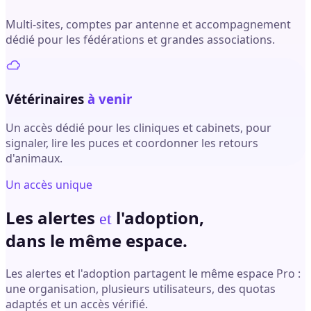
Multi-sites, comptes par antenne et accompagnement
dédié pour les fédérations et grandes associations.
Vétérinaires
à venir
Un accès dédié pour les cliniques et cabinets, pour
signaler, lire les puces et coordonner les retours
d'animaux.
Un accès unique
Les alertes
l'adoption,
et
dans le même espace.
Les alertes et l'adoption partagent le même espace Pro :
une organisation, plusieurs utilisateurs, des quotas
adaptés et un accès vérifié.