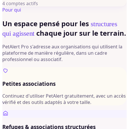
4 comptes actifs
Pour qui
Un espace pensé pour les
structures
chaque jour sur le terrain.
qui agissent
PetAlert Pro s'adresse aux organisations qui utilisent la
plateforme de manière régulière, dans un cadre
professionnel ou associatif.
Petites associations
Continuez d'utiliser PetAlert gratuitement, avec un accès
vérifié et des outils adaptés à votre taille.
Refuges & associations structurées