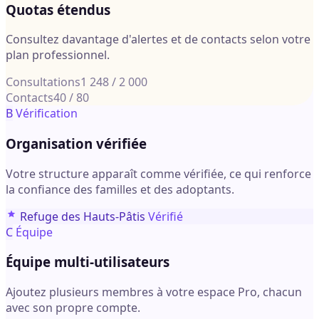
Quotas étendus
Consultez davantage d'alertes et de contacts selon votre
plan professionnel.
Consultations
1 248 / 2 000
Contacts
40 / 80
B
Vérification
Organisation vérifiée
Votre structure apparaît comme vérifiée, ce qui renforce
la confiance des familles et des adoptants.
Refuge des Hauts-Pâtis
Vérifié
C
Équipe
Équipe multi-utilisateurs
Ajoutez plusieurs membres à votre espace Pro, chacun
avec son propre compte.