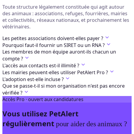
Toute structure légalement constituée qui agit autour
des animaux : associations, refuges, fourrières, mairies
et collectivités, réseaux nationaux, et prochainement les
vétérinaires.
Les petites associations doivent-elles payer ?
Pourquoi faut-il fournir un SIRET ou un RNA ?
Les membres de mon équipe auront-ils chacun un
compte ?
L'accès aux contacts est-il illimité ?
Les mairies peuvent-elles utiliser PetAlert Pro ?
L'adoption est-elle incluse ?
Que se passe-t-il si mon organisation n'est pas encore
vérifiée ?
Accès Pro · ouvert aux candidatures
Vous utilisez PetAlert
régulièrement
pour aider des animaux ?