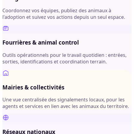
Coordonnez vos équipes, publiez des animaux à
l'adoption et suivez vos actions depuis un seul espace.
Fourrières & animal control
Outils opérationnels pour le travail quotidien : entrées,
sorties, identifications et coordination terrain.
Mairies & collectivités
Une vue centralisée des signalements locaux, pour les
agents et services en lien avec les animaux du territoire.
Réseaux nationaux