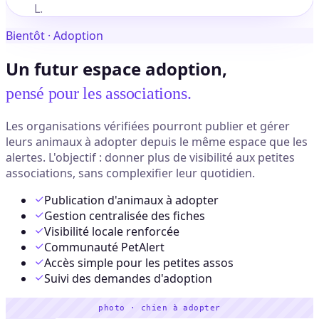
L.
Bientôt · Adoption
Un futur espace adoption,
pensé pour les associations.
Les organisations vérifiées pourront publier et gérer
leurs animaux à adopter depuis le même espace que les
alertes. L'objectif : donner plus de visibilité aux petites
associations, sans complexifier leur quotidien.
Publication d'animaux à adopter
Gestion centralisée des fiches
Visibilité locale renforcée
Communauté PetAlert
Accès simple pour les petites assos
Suivi des demandes d'adoption
photo · chien à adopter