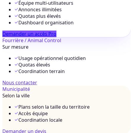
Équipe multi-utilisateurs
Annonces illimitées
Quotas plus élevés
Dashboard organisation
Demander un accès Pro
Fourrière / Animal Control
Sur mesure
Usage opérationnel quotidien
Quotas élevés
Coordination terrain
Nous contacter
Municipalité
Selon la ville
Plans selon la taille du territoire
Accès équipe
Coordination locale
Demander un devis