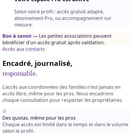
Selon votre profil : accès gratuit adapté,
abonnement Pro, ou accompagnement sur
mesure.
Bon à savoir —
Les petites associations peuvent
bénéficier d'un accès gratuit après validation.
Accès aux contacts
Encadré, journalisé,
responsable.
L'accès aux coordonnées des familles n'est jamais en
accès libre, même pour les pros. Nous encadrons
chaque consultation pour respecter les propriétaires.
Des quotas, même pour les pros
Chaque accès est limité dans le temps et dans le volume
selon le profil.