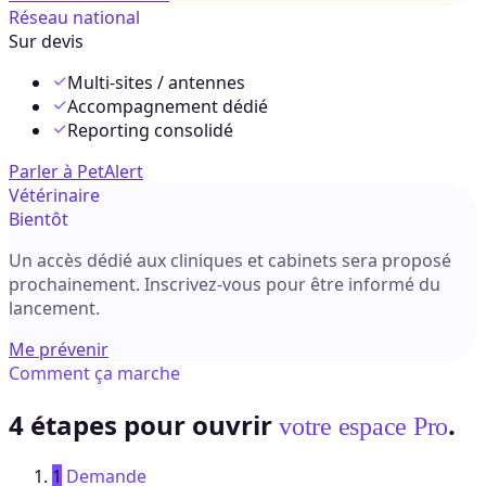
Réseau national
Sur devis
Multi-sites / antennes
Accompagnement dédié
Reporting consolidé
Parler à PetAlert
Vétérinaire
Bientôt
Un accès dédié aux cliniques et cabinets sera proposé
prochainement. Inscrivez-vous pour être informé du
lancement.
Me prévenir
Comment ça marche
4 étapes pour ouvrir
.
votre espace Pro
1
Demande