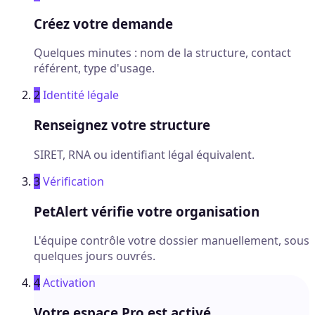
Créez votre demande
Quelques minutes : nom de la structure, contact
référent, type d'usage.
2
Identité légale
Renseignez votre structure
SIRET, RNA ou identifiant légal équivalent.
3
Vérification
PetAlert vérifie votre organisation
L'équipe contrôle votre dossier manuellement, sous
quelques jours ouvrés.
4
Activation
Votre espace Pro est activé