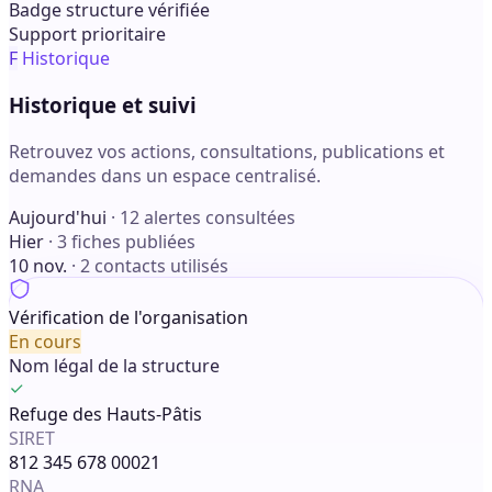
Badge structure vérifiée
Support prioritaire
F
Historique
Historique et suivi
Retrouvez vos actions, consultations, publications et
demandes dans un espace centralisé.
Aujourd'hui
· 12 alertes consultées
Hier
· 3 fiches publiées
10 nov.
· 2 contacts utilisés
Vérification de l'organisation
En cours
Nom légal de la structure
Refuge des Hauts-Pâtis
SIRET
812 345 678 00021
RNA