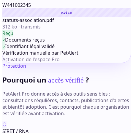
W441002345
pièce
statuts-association.pdf
312 ko · transmis
Reçu
Documents reçus
Identifiant légal validé
Vérification manuelle par PetAlert
Activation de l'espace Pro
Protection
Pourquoi un
?
accès vérifié
PetAlert Pro donne accès à des outils sensibles :
consultations régulières, contacts, publications d'alertes
et bientôt adoption. C'est pourquoi chaque organisation
est vérifiée avant activation.
SIRET / RNA