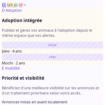
CL
MR
JD
SP
+
D
Adoption
Adoption intégrée
Publiez et gérez vos animaux à l'adoption depuis le
même espace que vos alertes.
chien
Joko · 4 ans
chat
Mochi · 2 ans
E
Visibilité
Priorité et visibilité
Bénéficiez d'une meilleure visibilité sur les annonces et
d'un traitement prioritaire selon votre accès.
Annonces mises en avant localement