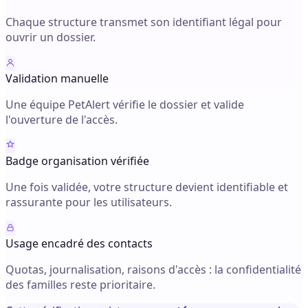
Chaque structure transmet son identifiant légal pour
ouvrir un dossier.
Validation manuelle
Une équipe PetAlert vérifie le dossier et valide
l'ouverture de l'accès.
Badge organisation vérifiée
Une fois validée, votre structure devient identifiable et
rassurante pour les utilisateurs.
Usage encadré des contacts
Quotas, journalisation, raisons d'accès : la confidentialité
des familles reste prioritaire.