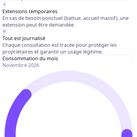
Extensions temporaires
En cas de besoin ponctuel (battue, accueil massif), une
extension peut être demandée.
Tout est journalisé
Chaque consultation est tracée pour protéger les
propriétaires et garantir un usage légitime.
Consommation du mois
Novembre 2026