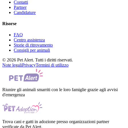
Contatti
Partner
Candidature
Risorse
FAQ
Centro assistenza
Storie di ritrovamento
Consigli per animali
© 2026 Pet Alert. Tutti i diritti riservati.
Note legali
Privacy
Termini di utilizzo
Riunire gli animali smarriti con le loro famiglie grazie agli avvisi
d'emergenza
Trova cani e gatti in adozione presso organizzazioni partner
verificate da Pet Alert.