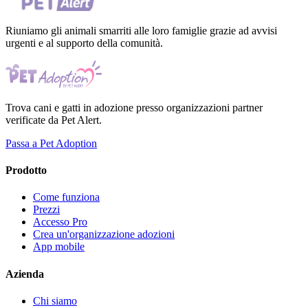
Riuniamo gli animali smarriti alle loro famiglie grazie ad avvisi
urgenti e al supporto della comunità.
Trova cani e gatti in adozione presso organizzazioni partner
verificate da Pet Alert.
Passa a Pet Adoption
Prodotto
Come funziona
Prezzi
Accesso Pro
Crea un'organizzazione adozioni
App mobile
Azienda
Chi siamo