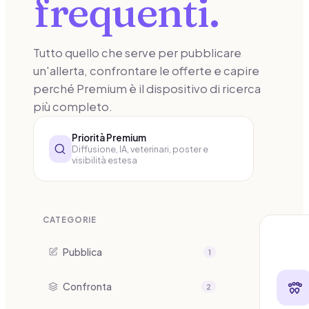
frequenti.
Tutto quello che serve per pubblicare
un'allerta, confrontare le offerte e capire
perché Premium è il dispositivo di ricerca
più completo.
Priorità Premium
Diffusione, IA, veterinari, poster e
visibilità estesa
CATEGORIE
Pubblica
1
Confronta
2