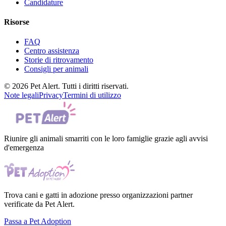
Candidature
Risorse
FAQ
Centro assistenza
Storie di ritrovamento
Consigli per animali
© 2026 Pet Alert. Tutti i diritti riservati.
Note legali
Privacy
Termini di utilizzo
Riunire gli animali smarriti con le loro famiglie grazie agli avvisi
d'emergenza
Trova cani e gatti in adozione presso organizzazioni partner
verificate da Pet Alert.
Passa a Pet Adoption