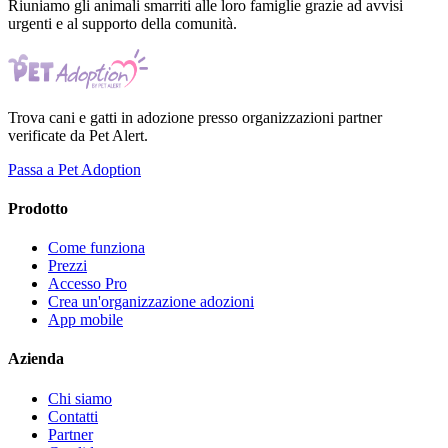
Riuniamo gli animali smarriti alle loro famiglie grazie ad avvisi
urgenti e al supporto della comunità.
Trova cani e gatti in adozione presso organizzazioni partner
verificate da Pet Alert.
Passa a Pet Adoption
Prodotto
Come funziona
Prezzi
Accesso Pro
Crea un'organizzazione adozioni
App mobile
Azienda
Chi siamo
Contatti
Partner