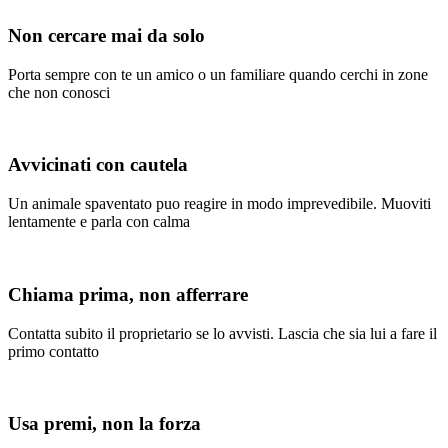
Non cercare mai da solo
Porta sempre con te un amico o un familiare quando cerchi in zone
che non conosci
Avvicinati con cautela
Un animale spaventato puo reagire in modo imprevedibile. Muoviti
lentamente e parla con calma
Chiama prima, non afferrare
Contatta subito il proprietario se lo avvisti. Lascia che sia lui a fare il
primo contatto
Usa premi, non la forza