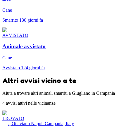
Cane
Smarrito 130 giorni fa
AVVISTATO
Animale avvistato
Cane
Avvistato 124 giorni fa
Altri avvisi vicino a te
Aiuta a trovare altri animali smarriti a Giugliano in Campania
4 avvisi attivi nelle vicinanze
TROVATO
., Ottaviano Napoli Campania, Italy