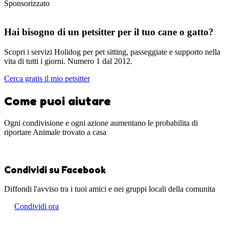
Sponsorizzato
Hai bisogno di un petsitter per il tuo cane o gatto?
Scopri i servizi Holidog per pet sitting, passeggiate e supporto nella
vita di tutti i giorni. Numero 1 dal 2012.
Cerca gratis il mio petsitter
Come puoi aiutare
Ogni condivisione e ogni azione aumentano le probabilita di
riportare Animale trovato a casa
Condividi su Facebook
Diffondi l'avviso tra i tuoi amici e nei gruppi locali della comunita
Condividi ora