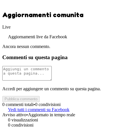
Aggiornamenti comunita
Live
Aggiornamenti live da Facebook
Ancora nessun commento.
Commenti su questa pagina
Accedi per aggiungere un commento su questa pagina.
Pubblica commento
0 commenti totali
•
0 condivisioni
Vedi tutti i commenti su Facebook
Avviso attivo
•
Aggiornato in tempo reale
0 visualizzazioni
0 condivisioni