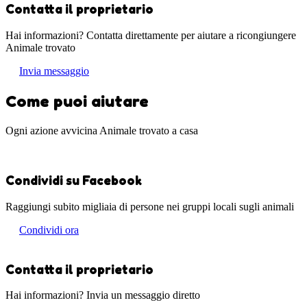
Contatta il proprietario
Hai informazioni? Contatta direttamente per aiutare a ricongiungere
Animale trovato
Invia messaggio
Come puoi aiutare
Ogni azione avvicina Animale trovato a casa
Condividi su Facebook
Raggiungi subito migliaia di persone nei gruppi locali sugli animali
Condividi ora
Contatta il proprietario
Hai informazioni? Invia un messaggio diretto