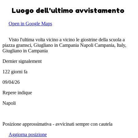
Luogo dell'ultimo avvistamento
Open in Google Maps
Visto l'ultima volta vicino a vicino le giostrine della scuola a
piazza gramsci, Giugliano in Campania Napoli Campania, Italy,
Giugliano in Campania
Dernier signalement
122 giorni fa
09/04/26
Repere indique
Napoli
Posizione approssimativa - avvicinati sempre con cautela
Aggiorna posizione