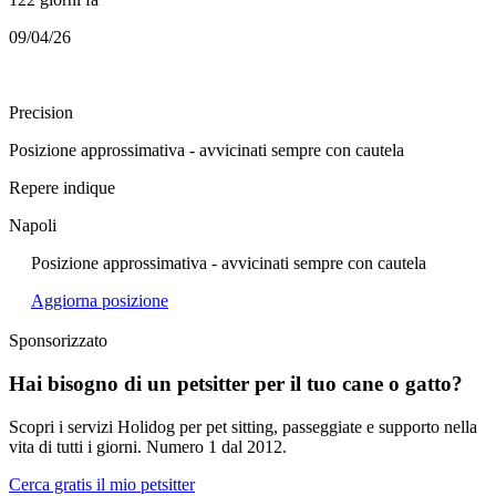
09/04/26
Precision
Posizione approssimativa - avvicinati sempre con cautela
Repere indique
Napoli
Posizione approssimativa - avvicinati sempre con cautela
Aggiorna posizione
Sponsorizzato
Hai bisogno di un petsitter per il tuo cane o gatto?
Scopri i servizi Holidog per pet sitting, passeggiate e supporto nella
vita di tutti i giorni. Numero 1 dal 2012.
Cerca gratis il mio petsitter