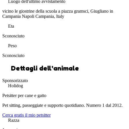
Luogo dell'ultimo avvistamento
vicino le giostrine della scuola a piazza gramsci, Giugliano in
Campania Napoli Campania, Italy
Eta
Sconosciuto
Peso
Sconosciuto
Dettagli dell'animale
Sponsorizzato
Holidog
Petsitter per cane e gatto
Pet sitting, passeggiate e supporto quotidiano. Numero 1 dal 2012.
Cerca gratis il mio petsitter
Razza