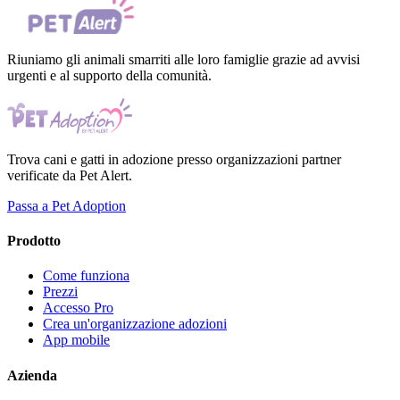
Riuniamo gli animali smarriti alle loro famiglie grazie ad avvisi
urgenti e al supporto della comunità.
Trova cani e gatti in adozione presso organizzazioni partner
verificate da Pet Alert.
Passa a Pet Adoption
Prodotto
Come funziona
Prezzi
Accesso Pro
Crea un'organizzazione adozioni
App mobile
Azienda