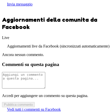
Invia messaggio
Aggiornamenti della comunita da
Facebook
Live
Aggiornamenti live da Facebook (sincronizzati automaticamente)
Ancora nessun commento.
Commenti su questa pagina
Accedi per aggiungere un commento su questa pagina.
Pubblica commento
Vedi tutti i commenti su Facebook