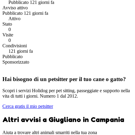
Pubblicato 121 giorni fa
Avviso attivo
Pubblicato 121 giorni fa
Attivo
Stato
0
Visite
0
Condivisioni
121 giorni fa
Pubblicato
Sponsorizzato
Hai bisogno di un petsitter per il tuo cane o gatto?
Scopri i servizi Holidog per pet sitting, passeggiate e supporto nella
vita di tutti i giorni. Numero 1 dal 2012.
Cerca gratis il mio petsitter
Altri avvisi a Giugliano in Campania
Aiuta a trovare altri animali smarriti nella tua zona