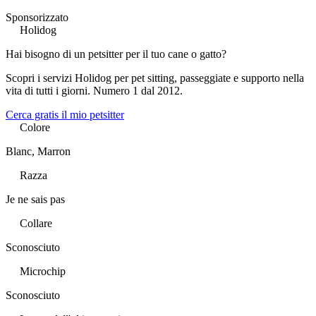
Sponsorizzato
Holidog
Hai bisogno di un petsitter per il tuo cane o gatto?
Scopri i servizi Holidog per pet sitting, passeggiate e supporto nella
vita di tutti i giorni. Numero 1 dal 2012.
Cerca gratis il mio petsitter
Colore
Blanc, Marron
Razza
Je ne sais pas
Collare
Sconosciuto
Microchip
Sconosciuto