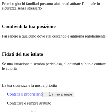
Premi o giochi familiari possono aiutare ad attirare l'animale in
sicurezza senza stressarlo
Condividi la tua posizione
Fai sapere a qualcuno dove stai cercando e aggiorna regolarmente
Fidati del tuo istinto
Se una situazione ti sembra pericolosa, allontanati subito e contatta
le autorita
La tua sicurezza e la nostra priorita
Contatta il proprietario
È il mio animale
Contattare e sempre gratuito