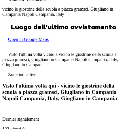
vicino le giostrine della scuola a piazza gramsci, Giugliano in
Campania Napoli Campania, Italy
Luogo dell'ultimo avvistamento
Open in Google Maps
Visto l'ultima volta vicino a vicino le giostrine della scuola a
piazza gramsci, Giugliano in Campania Napoli Campania, Italy,
Giugliano in Campania
Zone indicative
Visto l'ultima volta qui - vicino le giostrine della
scuola a piazza gramsci, Giugliano in Campania
Napoli Campania, Italy, Giugliano in Campania
Dernier signalement
122 giorni fa