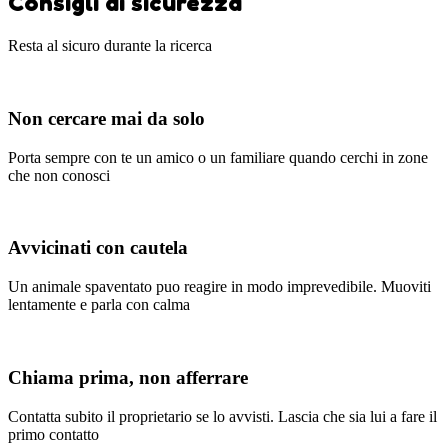
Consigli di sicurezza
Resta al sicuro durante la ricerca
Non cercare mai da solo
Porta sempre con te un amico o un familiare quando cerchi in zone
che non conosci
Avvicinati con cautela
Un animale spaventato puo reagire in modo imprevedibile. Muoviti
lentamente e parla con calma
Chiama prima, non afferrare
Contatta subito il proprietario se lo avvisti. Lascia che sia lui a fare il
primo contatto