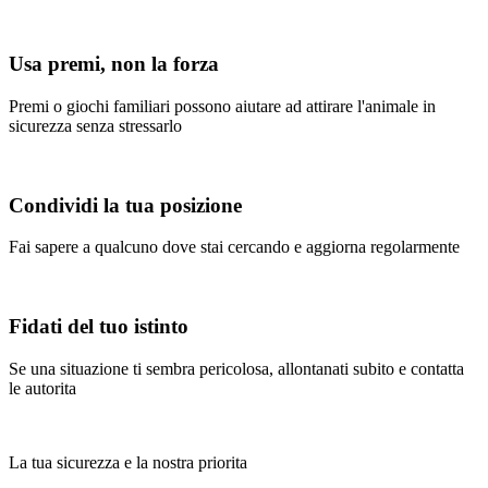
Usa premi, non la forza
Premi o giochi familiari possono aiutare ad attirare l'animale in
sicurezza senza stressarlo
Condividi la tua posizione
Fai sapere a qualcuno dove stai cercando e aggiorna regolarmente
Fidati del tuo istinto
Se una situazione ti sembra pericolosa, allontanati subito e contatta
le autorita
La tua sicurezza e la nostra priorita