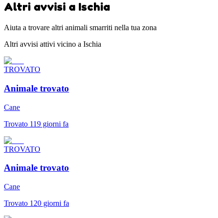
Altri avvisi a Ischia
Aiuta a trovare altri animali smarriti nella tua zona
Altri avvisi attivi vicino a Ischia
TROVATO
Animale trovato
Cane
Trovato 119 giorni fa
TROVATO
Animale trovato
Cane
Trovato 120 giorni fa