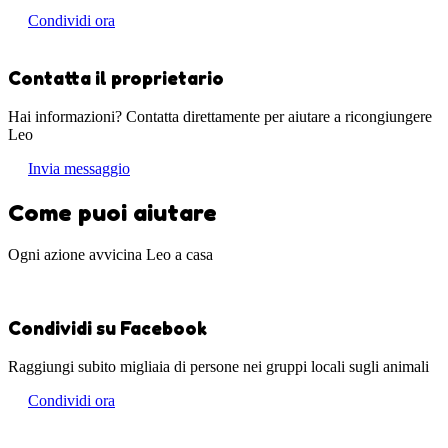
Condividi ora
Contatta il proprietario
Hai informazioni? Contatta direttamente per aiutare a ricongiungere
Leo
Invia messaggio
Come puoi aiutare
Ogni azione avvicina Leo a casa
Condividi su Facebook
Raggiungi subito migliaia di persone nei gruppi locali sugli animali
Condividi ora