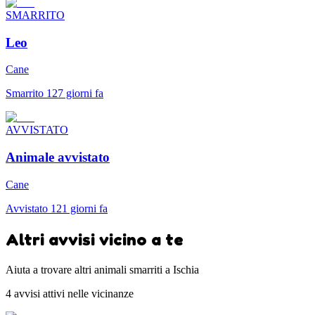
SMARRITO
Leo
Cane
Smarrito 127 giorni fa
AVVISTATO
Animale avvistato
Cane
Avvistato 121 giorni fa
Altri avvisi vicino a te
Aiuta a trovare altri animali smarriti a Ischia
4 avvisi attivi nelle vicinanze