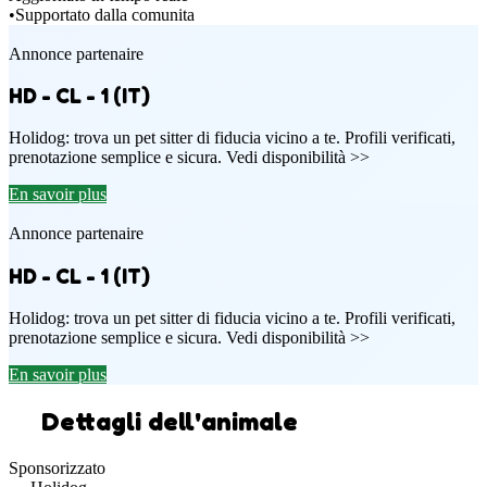
•
Supportato dalla comunita
Annonce partenaire
HD - CL - 1 (IT)
Holidog: trova un pet sitter di fiducia vicino a te. Profili verificati,
prenotazione semplice e sicura. Vedi disponibilità >>
En savoir plus
Annonce partenaire
HD - CL - 1 (IT)
Holidog: trova un pet sitter di fiducia vicino a te. Profili verificati,
prenotazione semplice e sicura. Vedi disponibilità >>
En savoir plus
Dettagli dell'animale
Sponsorizzato