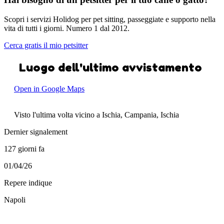
Scopri i servizi Holidog per pet sitting, passeggiate e supporto nella
vita di tutti i giorni. Numero 1 dal 2012.
Cerca gratis il mio petsitter
Luogo dell'ultimo avvistamento
Open in Google Maps
Visto l'ultima volta vicino a Ischia, Campania, Ischia
Dernier signalement
127 giorni fa
01/04/26
Repere indique
Napoli