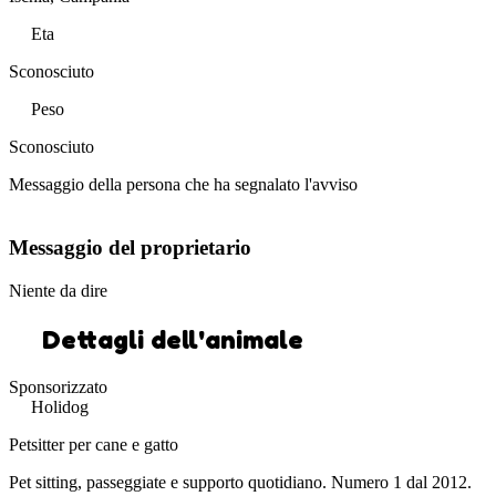
Eta
Sconosciuto
Peso
Sconosciuto
Messaggio della persona che ha segnalato l'avviso
Messaggio del proprietario
Niente da dire
Dettagli dell'animale
Sponsorizzato
Holidog
Petsitter per cane e gatto
Pet sitting, passeggiate e supporto quotidiano. Numero 1 dal 2012.