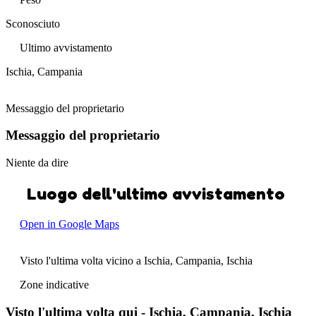
Sconosciuto
Ultimo avvistamento
Ischia, Campania
Messaggio del proprietario
Messaggio del proprietario
Niente da dire
Luogo dell'ultimo avvistamento
Open in Google Maps
Visto l'ultima volta vicino a Ischia, Campania, Ischia
Zone indicative
Visto l'ultima volta qui - Ischia, Campania, Ischia