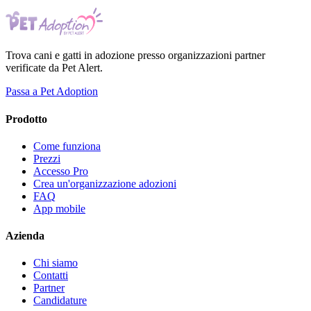
Trova cani e gatti in adozione presso organizzazioni partner
verificate da Pet Alert.
Passa a Pet Adoption
Prodotto
Come funziona
Prezzi
Accesso Pro
Crea un'organizzazione adozioni
FAQ
App mobile
Azienda
Chi siamo
Contatti
Partner
Candidature