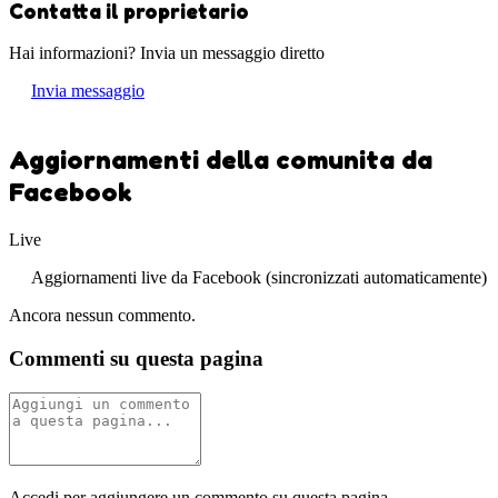
Contatta il proprietario
Hai informazioni? Invia un messaggio diretto
Invia messaggio
Aggiornamenti della comunita da
Facebook
Live
Aggiornamenti live da Facebook (sincronizzati automaticamente)
Ancora nessun commento.
Commenti su questa pagina
Accedi per aggiungere un commento su questa pagina.