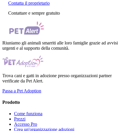
Contatta il proprietario
Contattare e sempre gratuito
Riuniamo gli animali smarriti alle loro famiglie grazie ad avvisi
urgenti e al supporto della comunità.
Trova cani e gatti in adozione presso organizzazioni partner
verificate da Pet Alert.
Passa a Pet Adoption
Prodotto
Come funziona
Prezzi
Accesso Pro
Crea un'organizzazione adozioni