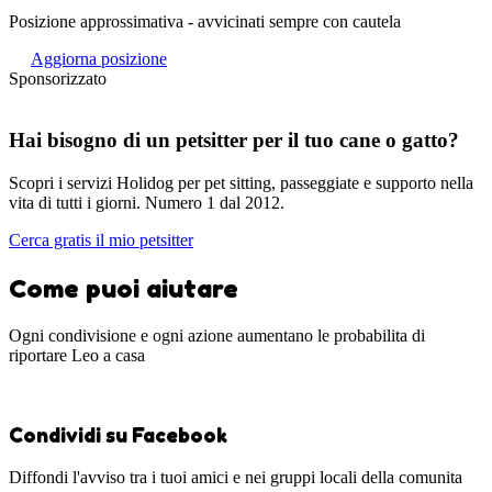
Posizione approssimativa - avvicinati sempre con cautela
Aggiorna posizione
Sponsorizzato
Hai bisogno di un petsitter per il tuo cane o gatto?
Scopri i servizi Holidog per pet sitting, passeggiate e supporto nella
vita di tutti i giorni. Numero 1 dal 2012.
Cerca gratis il mio petsitter
Come puoi aiutare
Ogni condivisione e ogni azione aumentano le probabilita di
riportare Leo a casa
Condividi su Facebook
Diffondi l'avviso tra i tuoi amici e nei gruppi locali della comunita