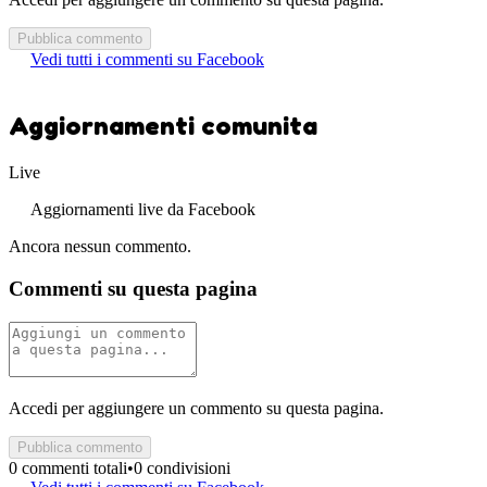
Pubblica commento
Vedi tutti i commenti su Facebook
Aggiornamenti comunita
Live
Aggiornamenti live da Facebook
Ancora nessun commento.
Commenti su questa pagina
Accedi per aggiungere un commento su questa pagina.
Pubblica commento
0 commenti totali
•
0 condivisioni